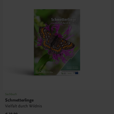
Sachbuch
Schmetterlinge
Vielfalt durch Wildnis