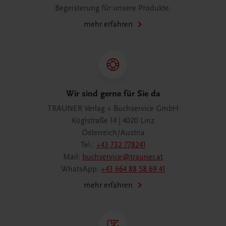
Begeisterung für unsere Produkte.
mehr erfahren
Wir sind gerne für Sie da
TRAUNER Verlag + Buchservice GmbH
Köglstraße 14 | 4020 Linz
Österreich/Austria
Tel.:
+43 732 778241
Mail:
buchservice@trauner.at
WhatsApp:
+43 664 88 58 69 41
mehr erfahren