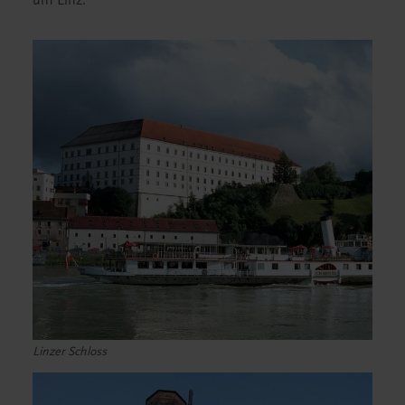
Linzer Schloss