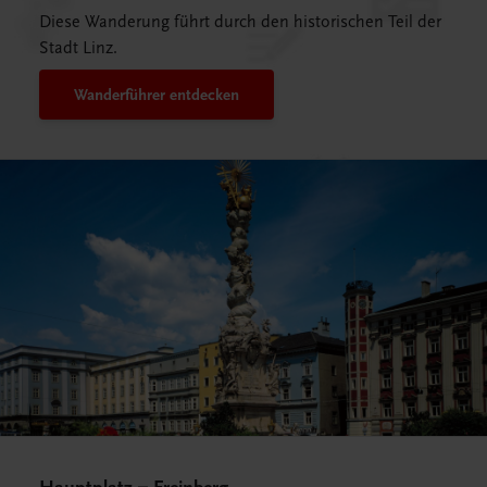
Diese Wanderung führt durch den historischen Teil der
Stadt Linz.
Wanderführer entdecken