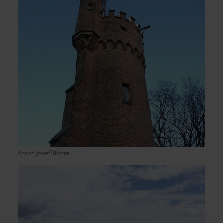
Franz-Josef-Warte