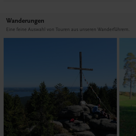
Wanderungen
Eine feine Auswahl von Touren aus unseren Wanderführern.