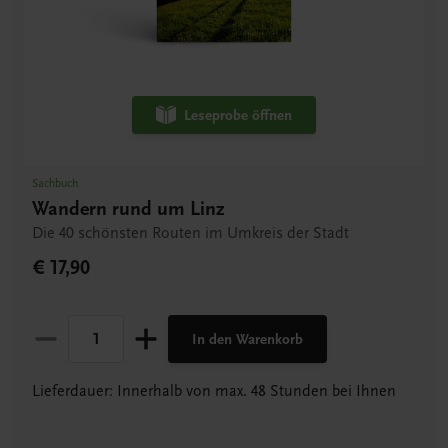
Leseprobe öffnen
Sachbuch
Wandern rund um Linz
Die 40 schönsten Routen im Umkreis der Stadt
€ 17,90
In den Warenkorb
Lieferdauer: Innerhalb von max. 48 Stunden bei Ihnen