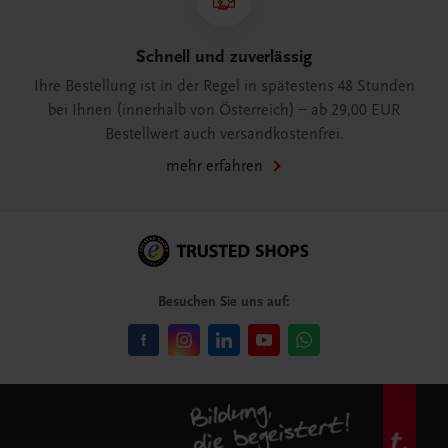
Schnell und zuverlässig
Ihre Bestellung ist in der Regel in spätestens 48 Stunden
bei Ihnen (innerhalb von Österreich) – ab 29,00 EUR
Bestellwert auch versandkostenfrei.
mehr erfahren
Besuchen Sie uns auf: