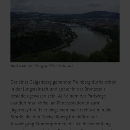
Blick vom Freinberg auf die Stadt Linz
Der einst Galgenberg genannte Freinberg dürfte schon
in der Jungsteinzeit und später in der Bronzezeit
besiedelt gewesen sein. Auf einem der Parkwege
wandert man vorbei an Fitnessstationen zum
Jägermayrhof. Hier biegt man nach rechts ein in die
Straße, die den Edelweißberg hinabführt zur
Abzweigung Sonnenpromenade. An dieser entlang