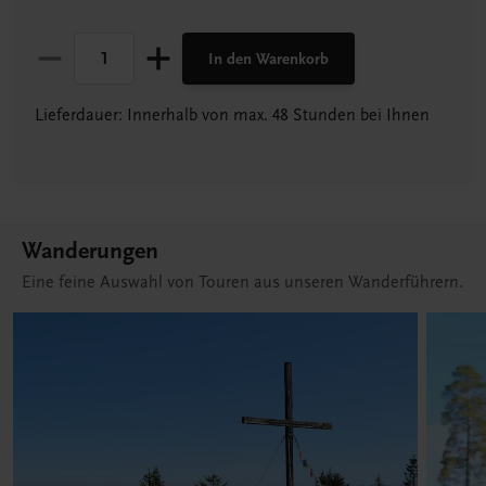
In den Warenkorb
Lieferdauer: Innerhalb von max. 48 Stunden bei Ihnen
Wanderungen
Eine feine Auswahl von Touren aus unseren Wanderführern.