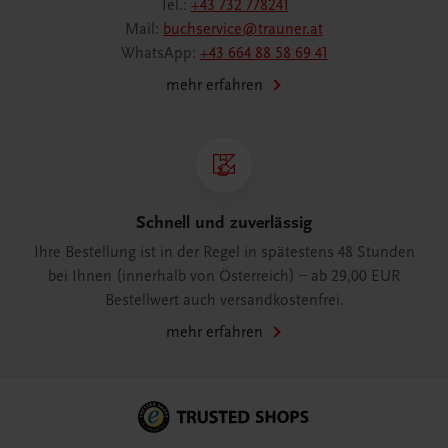
Tel.:
+43 732 778241
Mail:
buchservice@trauner.at
WhatsApp:
+43 664 88 58 69 41
mehr erfahren
Schnell und zuverlässig
Ihre Bestellung ist in der Regel in spätestens 48 Stunden
bei Ihnen (innerhalb von Österreich) – ab 29,00 EUR
Bestellwert auch versandkostenfrei.
mehr erfahren