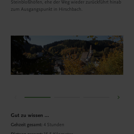
Steinbloßhöfen, ehe der Weg wieder zurückführt hinab
zum Ausgangspunkt in Hirschbach.
Gut zu wissen ...
Gehzeit gesamt:
4 Stunden