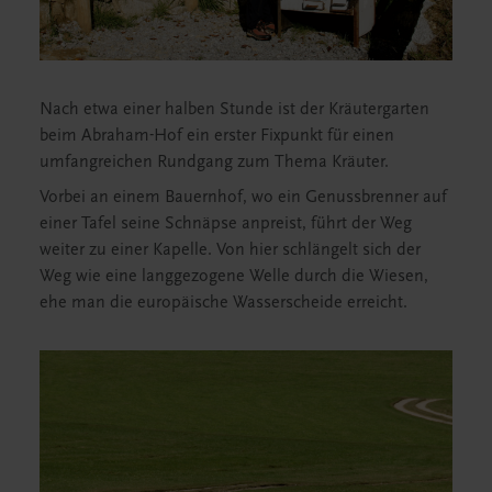
Nach etwa einer halben Stunde ist der Kräutergarten
beim Abraham-Hof ein erster Fixpunkt für einen
umfangreichen Rundgang zum Thema Kräuter.
Vorbei an einem Bauernhof, wo ein Genussbrenner auf
einer Tafel seine Schnäpse anpreist, führt der Weg
weiter zu einer Kapelle. Von hier schlängelt sich der
Weg wie eine langgezogene Welle durch die Wiesen,
ehe man die europäische Wasserscheide erreicht.