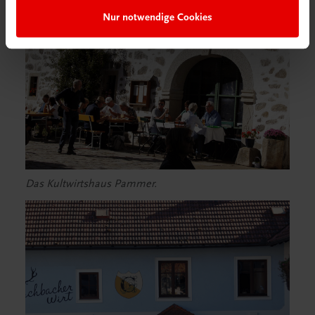
Nur notwendige Cookies
Das Kultwirtshaus Pammer.