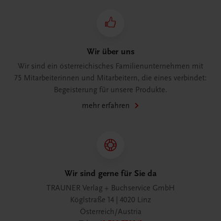
Wir über uns
Wir sind ein österreichisches Familienunternehmen mit
75 Mitarbeiterinnen und Mitarbeitern, die eines verbindet:
Begeisterung für unsere Produkte.
mehr erfahren
Wir sind gerne für Sie da
TRAUNER Verlag + Buchservice GmbH
Köglstraße 14 | 4020 Linz
Österreich/Austria