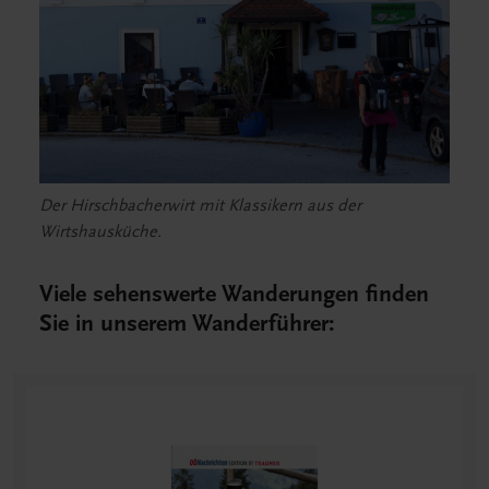
Der Hirschbacherwirt mit Klassikern aus der
Wirtshausküche.
Viele sehenswerte Wanderungen finden
Sie in unserem Wanderführer: