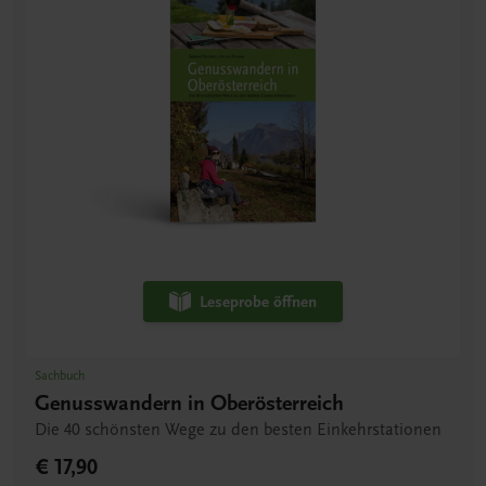
Leseprobe öffnen
Sachbuch
Genusswandern in Oberösterreich
Die 40 schönsten Wege zu den besten Einkehrstationen
€ 17,90