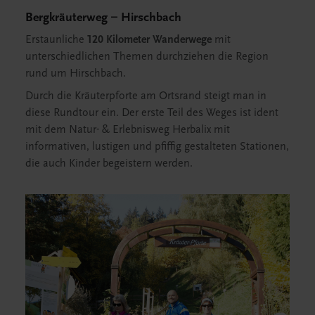
Bergkräuterweg
– Hirschbach
Erstaunliche
120 Kilometer Wanderwege
mit
unterschiedlichen Themen durchziehen die Region
rund um Hirschbach.
Durch die Kräuterpforte am Ortsrand steigt man in
diese Rundtour ein. Der erste Teil des Weges ist ident
mit dem Natur- & Erlebnisweg Herbalix mit
informativen, lustigen und pfiffig gestalteten Stationen,
die auch Kinder begeistern werden.