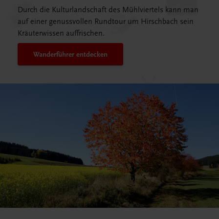
Durch die Kulturlandschaft des Mühlviertels kann man
auf einer genussvollen Rundtour um Hirschbach sein
Kräuterwissen auffrischen.
Wanderführer entdecken