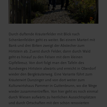
Durch duftende Kräuterfelder mit Blick nach
Schenkenfelden geht es weiter. Bei einem Marterl mit
Bank und drei Birken zweigt der Abstecher zum
Hirtstein ab. Zuerst durch Felder, dann durch Wald
geht es hinauf zu den Felsen mit dem kleinen
Gipfelkreuz. Von dort folgt man den Tafeln des
Rundweges Hirtstein abwärts und erreicht in Oberdorf
wieder den Bergkräuterweg. Eine Variante führt zum
Kräuterwirt Dunzinger und von dort weiter zum
Kulturwirtshaus Pammer in Guttenbrunn, wo die Wege
wieder zusammentreffen. Von hier geht es noch einmal
durch Wiesen aufwärts zu herrlichen Aussichtsplätzen
und durch Ortschaften mit den schön renovierten