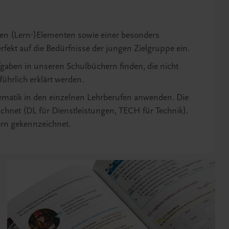
ven (Lern-)Elementen sowie einer besonders
fekt auf die Bedürfnisse der jungen Zielgruppe ein.
aben in unseren Schulbüchern finden, die nicht
führlich erklärt werden.
ematik in den einzelnen Lehrberufen anwenden. Die
chnet (DL für Dienstleistungen, TECH für Technik).
rn gekennzeichnet.