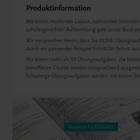
Produktinformation
Mit einem modernen Layout, zahlreichen innovati
schülergerechten Aufbereitung geht unser Buch per
Wir versprechen Ihnen, dass Sie KEINE Übungsaufg
durch ein passendes Beispiel Schritt für Schritt aus
Wir bieten mehr als 50 Übungsaufgaben, die Math
betroffenen Cluster werden entsprechend ausgezei
Schwierige Übungsaufgaben werden mit einem Ste