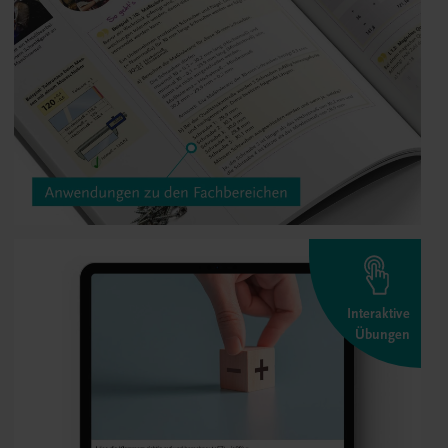
Interaktive
Übungen