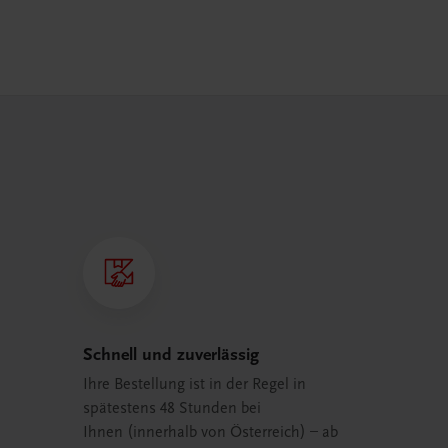
Schnell und zuverlässig
Ihre Bestellung ist in der Regel in
spätestens 48 Stunden bei
Ihnen (innerhalb von Österreich) – ab