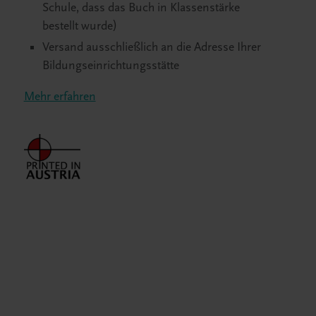
Schule, dass das Buch in Klassenstärke
bestellt wurde)
Versand ausschließlich an die Adresse Ihrer
Bildungseinrichtungsstätte
Mehr erfahren