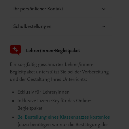
Ihr persönlicher Kontakt
Schulbestellungen
Lehrer/innen-Begleitpaket
Ein sorgfältig geschnürtes Lehrer/innen-
Begleitpaket unterstützt Sie bei der Vorbereitung
und der Gestaltung Ihres Unterrichts:
Exklusiv für Lehrer/innen
Inklusive Lizenz-Key für das Online-
Begleitpaket
Bei Bestellung eines Klassensatzes kostenlos
(dazu benötigen wir nur die Bestätigung der