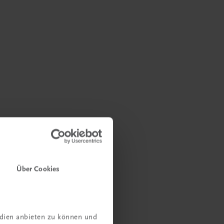
Über Cookies
edien anbieten zu können und