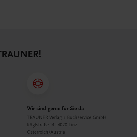
 TRAUNER!
Wir sind gerne für Sie da
TRAUNER Verlag + Buchservice GmbH
Köglstraße 14 | 4020 Linz
Österreich/Austria