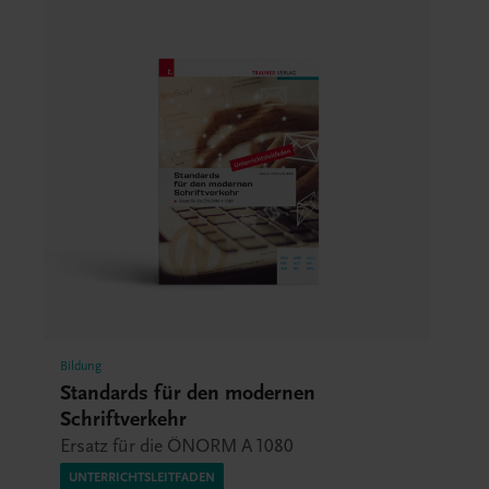
Bildung
Standards für den modernen
Schriftverkehr
Ersatz für die ÖNORM A 1080
UNTERRICHTSLEITFADEN