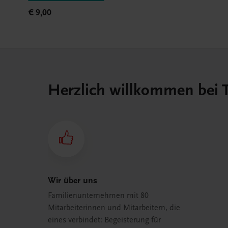
€ 9,00
Herzlich willkommen bei
Wir über uns
Familienunternehmen mit 80
Mitarbeiterinnen und Mitarbeitern, die
eines verbindet: Begeisterung für