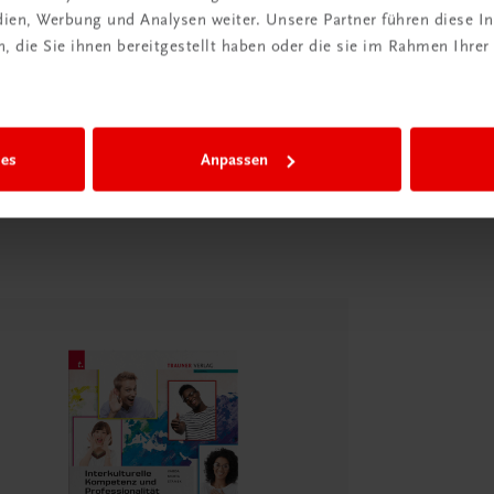
edien, Werbung und Analysen weiter. Unsere Partner führen diese 
 die Sie ihnen bereitgestellt haben oder die sie im Rahmen Ihrer
Diese Seite teilen auf:
ies
Anpassen