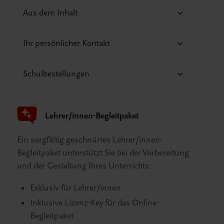
Aus dem Inhalt
Ihr persönlicher Kontakt
Schulbestellungen
Lehrer/innen-Begleitpaket
Ein sorgfältig geschnürtes Lehrer/innen-
Begleitpaket unterstützt Sie bei der Vorbereitung
und der Gestaltung Ihres Unterrichts:
Exklusiv für Lehrer/innen
Inklusive Lizenz-Key für das Online-
Begleitpaket