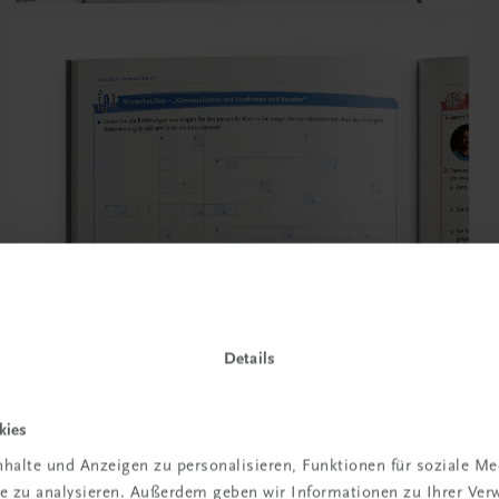
Details
kies
halte und Anzeigen zu personalisieren, Funktionen für soziale M
ite zu analysieren. Außerdem geben wir Informationen zu Ihrer Ve