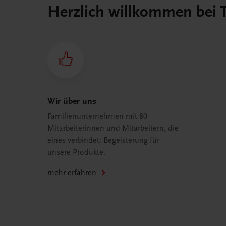
Herzlich willkommen bei
Wir über uns
Familienunternehmen mit 80
Mitarbeiterinnen und Mitarbeitern, die
eines verbindet: Begeisterung für
unsere Produkte.
mehr erfahren