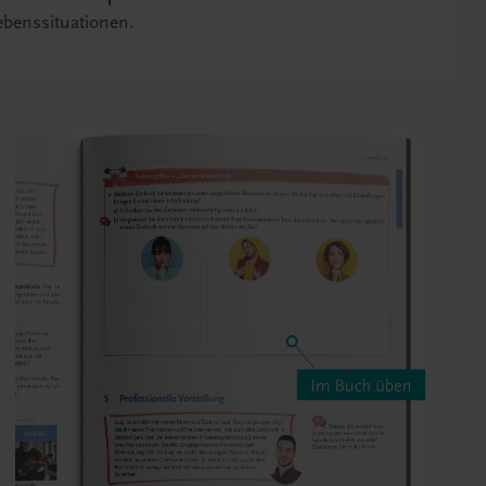
ebenssituationen.