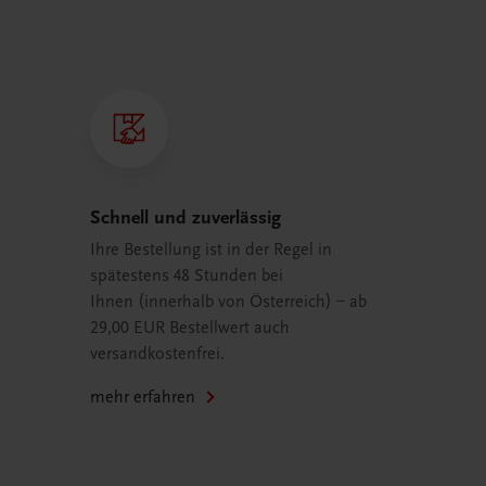
Schnell und zuverlässig
Ihre Bestellung ist in der Regel in
spätestens 48 Stunden bei
Ihnen (innerhalb von Österreich) – ab
29,00 EUR Bestellwert auch
versandkostenfrei.
mehr erfahren