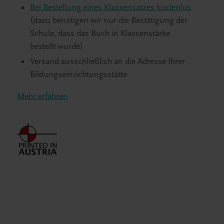
Bei Bestellung eines Klassensatzes kostenlos
(dazu benötigen wir nur die Bestätigung der
Schule, dass das Buch in Klassenstärke
bestellt wurde)
Versand ausschließlich an die Adresse Ihrer
Bildungseinrichtungsstätte
Mehr erfahren