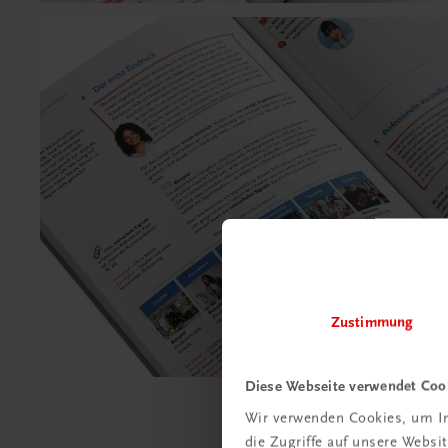
Zustimmung
Diese Webseite verwendet Coo
Wir verwenden Cookies, um In
die Zugriffe auf unsere Webs