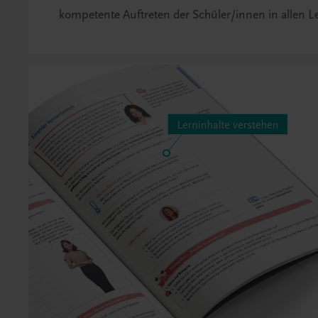
kompetente Auftreten der Schüler/innen in allen L