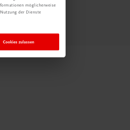
Informationen möglicherweise
 Nutzung der Dienste
Cookies zulassen