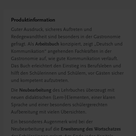
Produktinformation
Guter Ausdruck, sicheres Auftreten und
Redegewandtheit sind besonders in der Gastronomie
gefragt. Als
Arbeitsbuch
konzipiert, zeigt „Deutsch und
Kommunikation“ angehenden Fachkräften in der
Gastronomie auf, wie gute Kommunikation verläuft.
Das Buch erleichtert den Einstieg ins Berufsleben und
hilft den Schülerinnen und Schülern, vor Gästen sicher
und kompetent aufzutreten.
Die
Neubearbeitung
des Lehrbuches überzeugt mit
neuen didaktischen (Lern-)Elementen, einer klaren
Sprache und einer besonders schülergerechten
Aufbereitung mit vielen Übersichten.
Ein besonderes Augenmerk wird bei der
Neubearbeitung auf die
Erweiterung des Wortschatzes