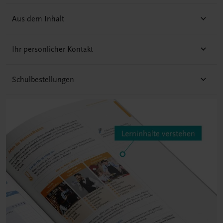
Aus dem Inhalt
Ihr persönlicher Kontakt
Schulbestellungen