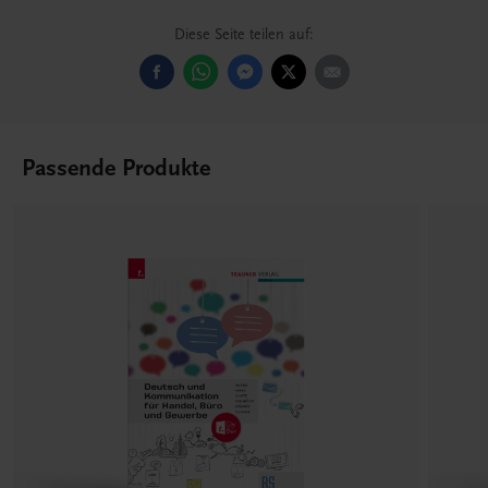
Diese Seite teilen auf:
Passende Produkte