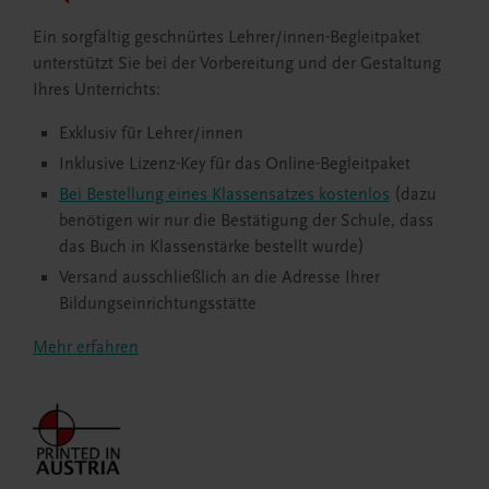
Ein sorgfältig geschnürtes Lehrer/innen-Begleitpaket
unterstützt Sie bei der Vorbereitung und der Gestaltung
Ihres Unterrichts:
Exklusiv für Lehrer/innen
Inklusive Lizenz-Key für das Online-Begleitpaket
Bei Bestellung eines Klassensatzes kostenlos
(dazu
benötigen wir nur die Bestätigung der Schule, dass
das Buch in Klassenstärke bestellt wurde)
Versand ausschließlich an die Adresse Ihrer
Bildungseinrichtungsstätte
Mehr erfahren