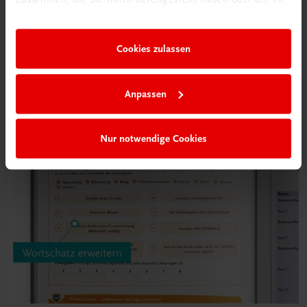
im Rahmen Ihrer Nutzung der Dienste gesammelt haben.
Cookies zulassen
Anpassen
Nur notwendige Cookies