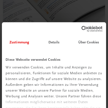
Zustimmung
Details
Über Cookies
Diese Webseite verwendet Cookies
Wir verwenden Cookies, um Inhalte und Anzeigen zu
personalisieren, Funktionen für soziale Medien anbieten zu
können und die Zugriffe auf unsere Website zu analysieren.
Außerdem geben wir Informationen zu Ihrer Verwendung
unserer Website an unsere Partner für soziale Medien,
Werbung und Analysen weiter. Unsere Partner führen diese
Informationen möglicherweise mit weiteren Daten
zusammen, die Sie ihnen bereitgestellt haben oder die sie