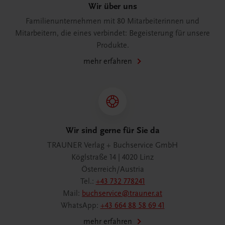
Wir über uns
Familienunternehmen mit 80 Mitarbeiterinnen und
Mitarbeitern, die eines verbindet: Begeisterung für unsere
Produkte.
mehr erfahren
Wir sind gerne für Sie da
TRAUNER Verlag + Buchservice GmbH
Köglstraße 14 | 4020 Linz
Österreich/Austria
Tel.:
+43 732 778241
Mail:
buchservice@trauner.at
WhatsApp:
+43 664 88 58 69 41
mehr erfahren