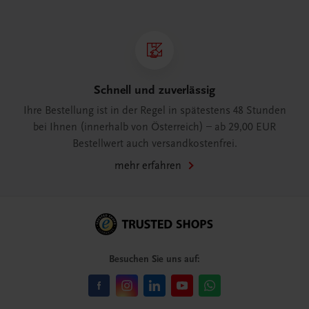
Schnell und zuverlässig
Ihre Bestellung ist in der Regel in spätestens 48 Stunden
bei Ihnen (innerhalb von Österreich) – ab 29,00 EUR
Bestellwert auch versandkostenfrei.
mehr erfahren
Besuchen Sie uns auf: