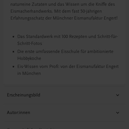
naturreine Zutaten und das Wissen um die Kniffe des
Eismacherhandwerks. Mit dem fast 50-jährigen
Erfahrungsschatz der Münchner Eismanufaktur Engert!
Das Standardwerk mit 100 Rezepten und Schritt-für-
Schritt-Fotos
Die erste umfassende Eisschule für ambitionierte
Hobbyköche
Eis-Wissen vom Profi: von der Eismanufaktur Engert
in München
Erscheinungsbild
Autor:innen