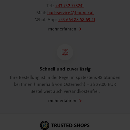
Tel.:
+43 732 778241
Mail:
buchservice@trauner.at
WhatsApp:
+43 664 88 58 69 41
mehr erfahren
Schnell und zuverlässig
Ihre Bestellung ist in der Regel in spätestens 48 Stunden
bei Ihnen (innerhalb von Österreich) – ab 29,00 EUR
Bestellwert auch versandkostenfrei.
mehr erfahren