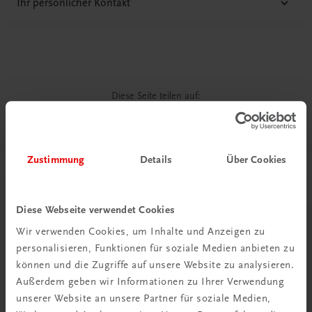
Ihr persönlicher Kontakt
Diese Seite teilen auf:
Zustimmung
Details
Über Cookies
Passende Produkte
Diese Webseite verwendet Cookies
Wir verwenden Cookies, um Inhalte und Anzeigen zu
personalisieren, Funktionen für soziale Medien anbieten zu
können und die Zugriffe auf unsere Website zu analysieren.
Außerdem geben wir Informationen zu Ihrer Verwendung
unserer Website an unsere Partner für soziale Medien,