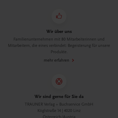
Wir über uns
Familienunternehmen mit 80 Mitarbeiterinnen und
Mitarbeitern, die eines verbindet: Begeisterung für unsere
Produkte.
mehr erfahren
Wir sind gerne für Sie da
TRAUNER Verlag + Buchservice GmbH
Köglstraße 14 | 4020 Linz
Österreich/Austria