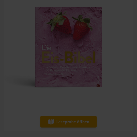
Leseprobe öffnen