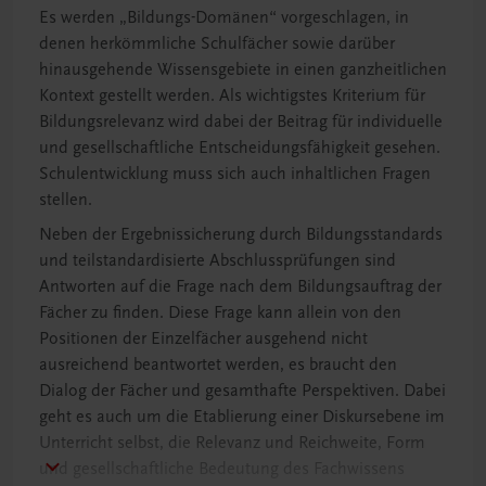
Es werden „Bildungs-Domänen“ vorgeschlagen, in
denen herkömmliche Schulfächer sowie darüber
hinausgehende Wissensgebiete in einen ganzheitlichen
Kontext gestellt werden. Als wichtigstes Kriterium für
Bildungsrelevanz wird dabei der Beitrag für individuelle
und gesellschaftliche Entscheidungsfähigkeit gesehen.
Schulentwicklung muss sich auch inhaltlichen Fragen
stellen.
Neben der Ergebnissicherung durch Bildungsstandards
und teilstandardisierte Abschlussprüfungen sind
Antworten auf die Frage nach dem Bildungsauftrag der
Fächer zu finden. Diese Frage kann allein von den
Positionen der Einzelfächer ausgehend nicht
ausreichend beantwortet werden, es braucht den
Dialog der Fächer und gesamthafte Perspektiven. Dabei
geht es auch um die Etablierung einer Diskursebene im
Unterricht selbst, die Relevanz und Reichweite, Form
und gesellschaftliche Bedeutung des Fachwissens