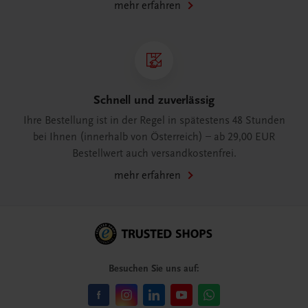
mehr erfahren
Schnell und zuverlässig
Ihre Bestellung ist in der Regel in spätestens 48 Stunden
bei Ihnen (innerhalb von Österreich) – ab 29,00 EUR
Bestellwert auch versandkostenfrei.
mehr erfahren
Besuchen Sie uns auf: