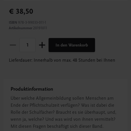
€ 38,50
ISBN
978-3-99033-011-1
Artikelnummer
20191011
In den Warenkorb
Lieferdauer: Innerhalb von max. 48 Stunden bei Ihnen
Produktinformation
Über welche Allgemeinbildung sollen Menschen am
Ende der Pflichtschulzeit verfügen? Was ist dabei die
Rolle der Schulfächer? Braucht es sie überhaupt, und,
wenn ja, welche? Und was wird von ihnen vermittelt?
Mit diesen Fragen beschäftigt sich dieser Band.