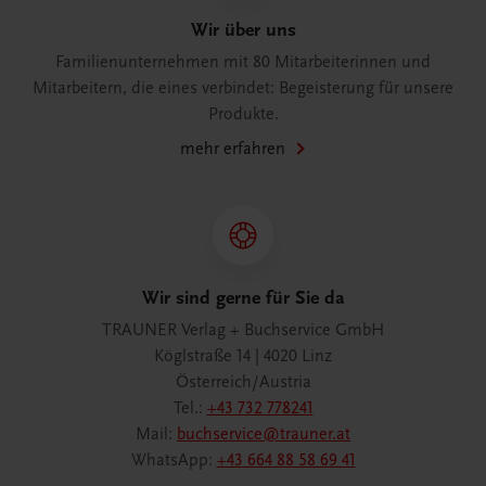
Wir über uns
Familienunternehmen mit 80 Mitarbeiterinnen und
Mitarbeitern, die eines verbindet: Begeisterung für unsere
Produkte.
mehr erfahren
Wir sind gerne für Sie da
TRAUNER Verlag + Buchservice GmbH
Köglstraße 14 | 4020 Linz
Österreich/Austria
Tel.:
+43 732 778241
Mail:
buchservice@trauner.at
WhatsApp:
+43 664 88 58 69 41