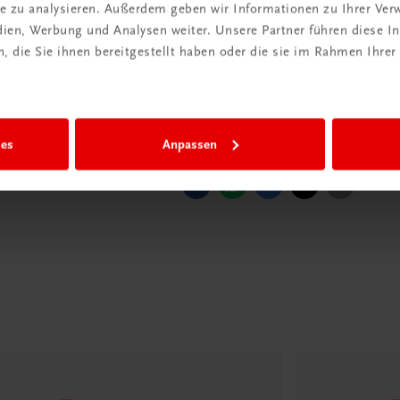
ite zu analysieren. Außerdem geben wir Informationen zu Ihrer Ve
edien, Werbung und Analysen weiter. Unsere Partner führen diese 
 die Sie ihnen bereitgestellt haben oder die sie im Rahmen Ihrer
ies
Anpassen
Diese Seite teilen auf: