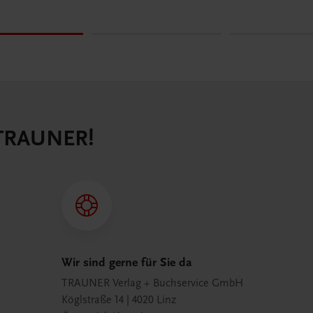
 TRAUNER!
Wir sind gerne für Sie da
TRAUNER Verlag + Buchservice GmbH
Köglstraße 14 | 4020 Linz