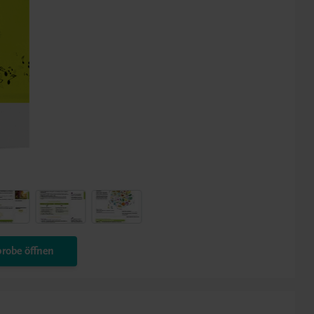
robe öffnen