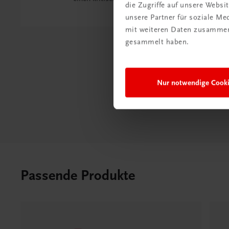
die Zugriffe auf unsere Webs
unsere Partner für soziale M
mit weiteren Daten zusammen,
gesammelt haben.
Nur notwendige Cook
Passende Produkte