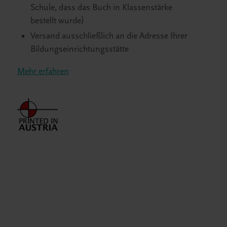
Schule, dass das Buch in Klassenstärke
bestellt wurde)
Versand ausschließlich an die Adresse Ihrer
Bildungseinrichtungsstätte
Mehr erfahren