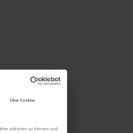
Über Cookies
edien anbieten zu können und