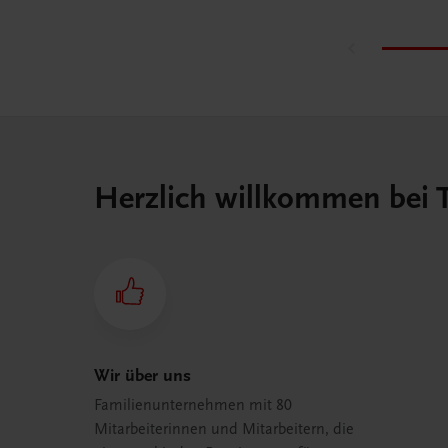
Herzlich willkommen bei
Wir über uns
Familienunternehmen mit 80
Mitarbeiterinnen und Mitarbeitern, die