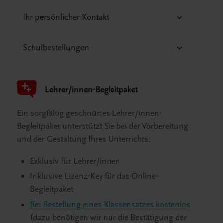
Ihr persönlicher Kontakt
Schulbestellungen
Lehrer/innen-Begleitpaket
Ein sorgfältig geschnürtes Lehrer/innen-
Begleitpaket unterstützt Sie bei der Vorbereitung
und der Gestaltung Ihres Unterrichts:
Exklusiv für Lehrer/innen
Inklusive Lizenz-Key für das Online-
Begleitpaket
Bei Bestellung eines Klassensatzes kostenlos
(dazu benötigen wir nur die Bestätigung der