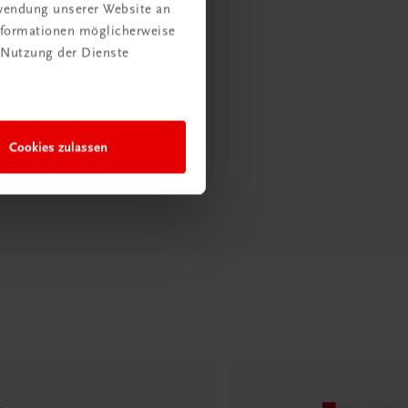
rwendung unserer Website an
Informationen möglicherweise
 Nutzung der Dienste
Cookies zulassen