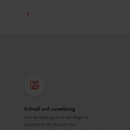
Schnell und zuverlässig
Ihre Bestellung ist in der Regel in
spätestens 48 Stunden bei