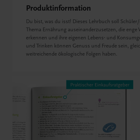
Produktinformation
Du bist, was du isst! Dieses Lehrbuch soll Schüler
Thema Ernährung auseinanderzusetzen, die enge 
erkennen und ihre eigenen Lebens- und Konsumgew
und Trinken können Genuss und Freude sein, gleic
weitreichende ökologische Folgen haben.