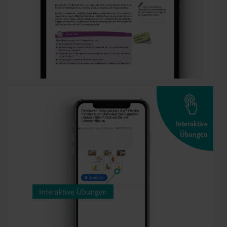
Interaktive
Übungen