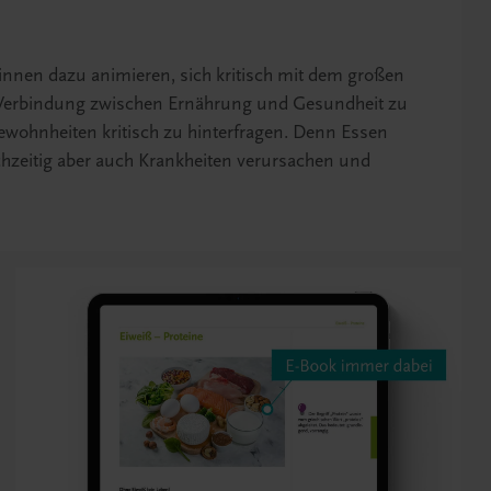
/innen dazu animieren, sich kritisch mit dem großen
Verbindung zwischen Ernährung und Gesundheit zu
ohnheiten kritisch zu hinterfragen. Denn Essen
hzeitig aber auch Krankheiten verursachen und