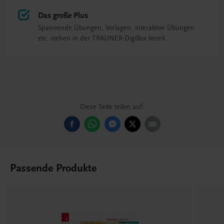
Das große Plus
Spannende Übungen, Vorlagen, interaktive Übungen
etc. stehen in der TRAUNER-DigiBox bereit.
Diese Seite teilen auf:
Passende Produkte