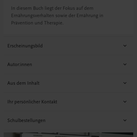
In diesem Buch liegt der Fokus auf dem
Ernährungsverhalten sowie der Ernährung in
Prävention und Therapie.
Erscheinungsbild
Autor:innen
Aus dem Inhalt
Ihr persönlicher Kontakt
Schulbestellungen