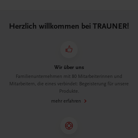
Herzlich willkommen bei TRAUNER!
Wir über uns
Familienunternehmen mit 80 Mitarbeiterinnen und
Mitarbeitern, die eines verbindet: Begeisterung für unsere
Produkte.
mehr erfahren