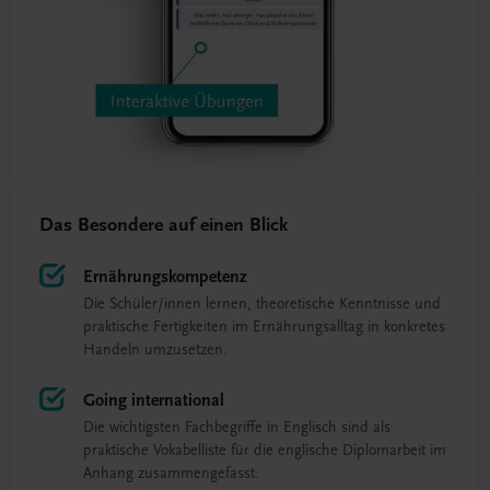
Das Besondere auf einen Blick
Ernährungskompetenz
Die Schüler/innen lernen, theoretische Kenntnisse und
praktische Fertigkeiten im Ernährungsalltag in konkretes
Handeln umzusetzen.
Going international
Die wichtigsten Fachbegriffe in Englisch sind als
praktische Vokabelliste für die englische Diplomarbeit im
Anhang zusammengefasst.