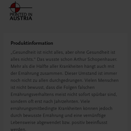
Produktinformation
„Gesundheit ist nicht alles, aber ohne Gesundheit ist
alles nichts.“ Das wusste schon Arthur Schopenhauer.
Mehr als die Hälfte aller Krankheiten hängt auch mit
der Ernährung zusammen. Dieser Umstand ist immer
noch nicht zu allen durchgedrungen. Vielen Menschen
ist nicht bewusst, dass die Folgen falschen
Ernährungsverhaltens meist nicht sofort spürbar sind,
sondern oft erst nach Jahrzehnten. Viele
ernährungsmitbedingte Krankheiten können jedoch
durch bewusste Ernährung und eine vernünftige
Lebensweise abgewendet bzw. positiv beeinflusst
werden.