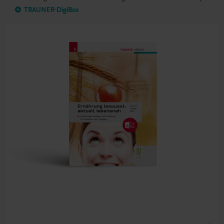
TRAUNER-DigiBox