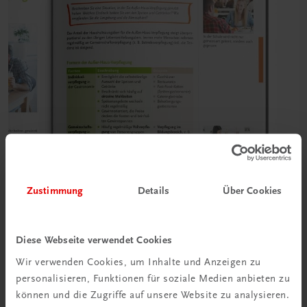
Zustimmung
Details
Über Cookies
Diese Webseite verwendet Cookies
Wir verwenden Cookies, um Inhalte und Anzeigen zu
personalisieren, Funktionen für soziale Medien anbieten zu
können und die Zugriffe auf unsere Website zu analysieren.