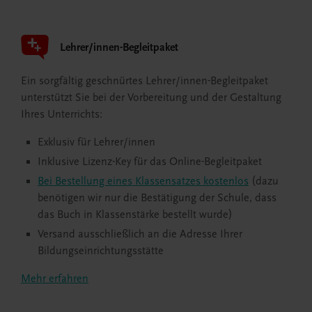
Lehrer/innen-Begleitpaket
Ein sorgfältig geschnürtes Lehrer/innen-Begleitpaket
unterstützt Sie bei der Vorbereitung und der Gestaltung
Ihres Unterrichts:
Exklusiv für Lehrer/innen
Inklusive Lizenz-Key für das Online-Begleitpaket
Bei Bestellung eines Klassensatzes kostenlos
(dazu
benötigen wir nur die Bestätigung der Schule, dass
das Buch in Klassenstärke bestellt wurde)
Versand ausschließlich an die Adresse Ihrer
Bildungseinrichtungsstätte
Mehr erfahren