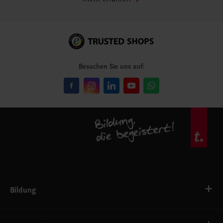
Besuchen Sie uns auf:
Bildung
Deutsch, Kommunikation