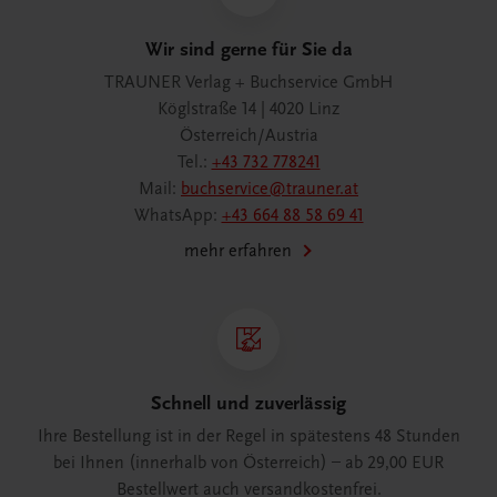
Wir sind gerne für Sie da
TRAUNER Verlag + Buchservice GmbH
Köglstraße 14 | 4020 Linz
Österreich/Austria
Tel.:
+43 732 778241
Mail:
buchservice@trauner.at
WhatsApp:
+43 664 88 58 69 41
mehr erfahren
Schnell und zuverlässig
Ihre Bestellung ist in der Regel in spätestens 48 Stunden
bei Ihnen (innerhalb von Österreich) – ab 29,00 EUR
Bestellwert auch versandkostenfrei.