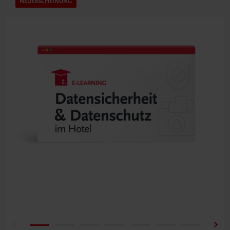
NEUERSCHEINUNG