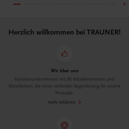
Herzlich willkommen bei TRAUNER!
Wir über uns
Familienunternehmen mit 80 Mitarbeiterinnen und
Mitarbeitern, die eines verbindet: Begeisterung für unsere
Produkte.
mehr erfahren