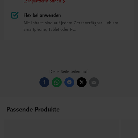
Lernplattform öffnen
Flexibel anwenden
Alle Inhalte sind auf jedem Gerät verfügbar – ob am
Smartphone, Tablet oder PC.
Diese Seite teilen auf:
Passende Produkte