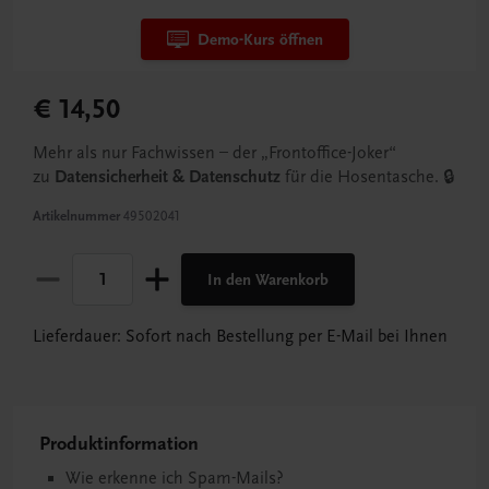
Demo-Kurs öffnen
€ 14,50
Mehr als nur Fachwissen – der „Frontoffice-Joker“
zu
Datensicherheit & Datenschutz
für die Hosentasche. 🔒
Artikelnummer
49502041
In den Warenkorb
Lieferdauer: Sofort nach Bestellung per E-Mail bei Ihnen
Produktinformation
Wie erkenne ich Spam-Mails?