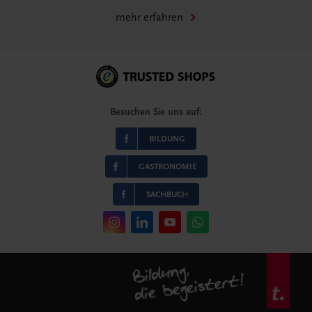
mehr erfahren
Besuchen Sie uns auf:
BILDUNG
GASTRONOMIE
SACHBUCH