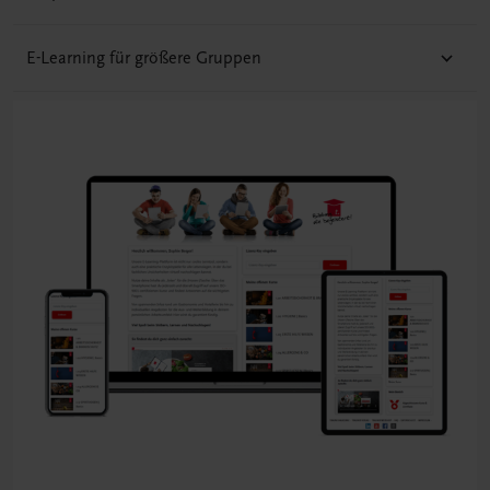
E-Learning für größere Gruppen