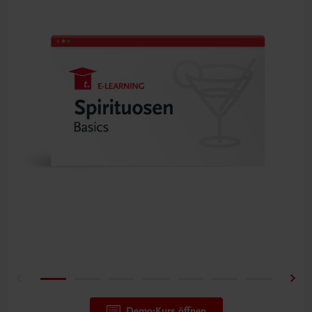
Demo-Kurs öffnen