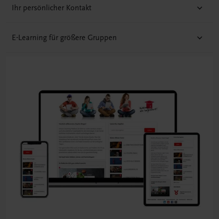
Ihr persönlicher Kontakt
E-Learning für größere Gruppen