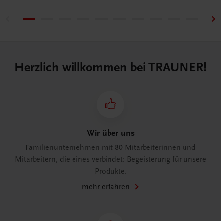
Herzlich willkommen bei TRAUNER!
Wir über uns
Familienunternehmen mit 80 Mitarbeiterinnen und
Mitarbeitern, die eines verbindet: Begeisterung für unsere
Produkte.
mehr erfahren