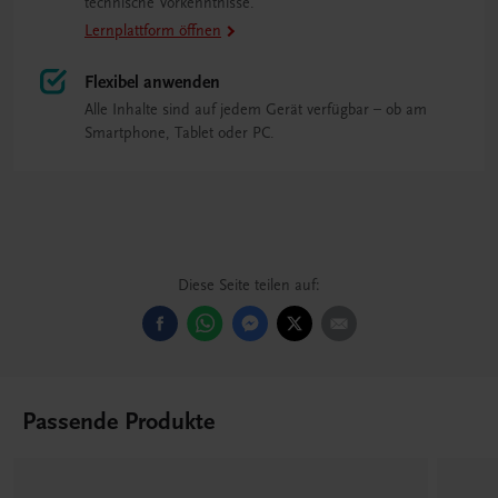
technische Vorkenntnisse.
Lernplattform öffnen
Flexibel anwenden
Alle Inhalte sind auf jedem Gerät verfügbar – ob am
Smartphone, Tablet oder PC.
Diese Seite teilen auf:
Passende Produkte