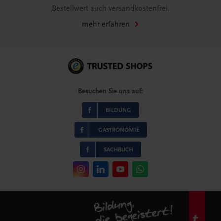
Bestellwert auch versandkostenfrei.
mehr erfahren
Besuchen Sie uns auf:
BILDUNG
GASTRONOMIE
SACHBUCH