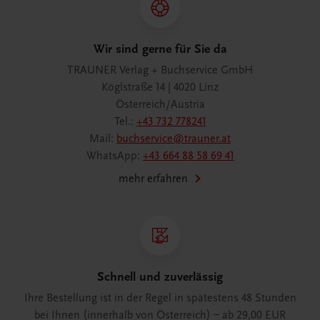
Wir sind gerne für Sie da
TRAUNER Verlag + Buchservice GmbH
Köglstraße 14 | 4020 Linz
Österreich/Austria
Tel.:
+43 732 778241
Mail:
buchservice@trauner.at
WhatsApp:
+43 664 88 58 69 41
mehr erfahren
Schnell und zuverlässig
Ihre Bestellung ist in der Regel in spätestens 48 Stunden
bei Ihnen (innerhalb von Österreich) – ab 29,00 EUR