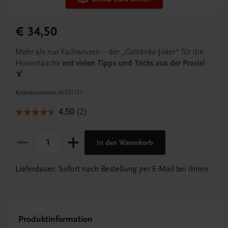
€ 34,50
Mehr als nur Fachwissen – der „Getränke-Joker“ für die
Hosentasche
mit vielen Tipps und Tricks aus der Praxis!
🍹
Artikelnummer
49501151
In den Warenkorb
Lieferdauer: Sofort nach Bestellung per E-Mail bei Ihnen
Produktinformation