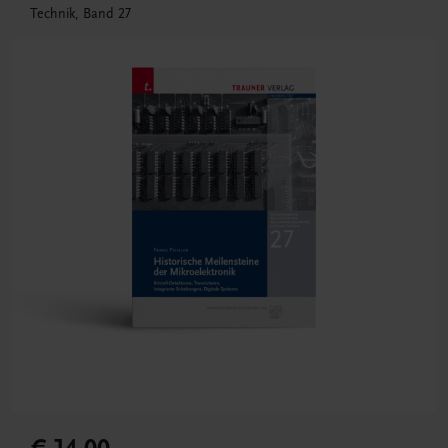
Technik, Band 27