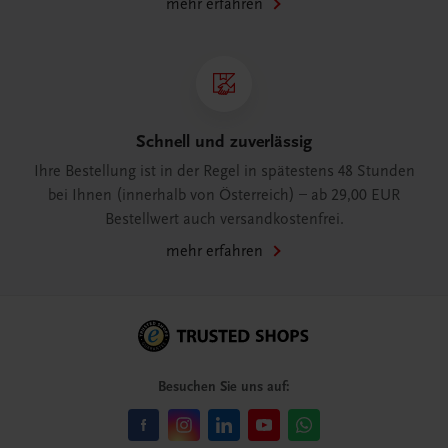
mehr erfahren
Schnell und zuverlässig
Ihre Bestellung ist in der Regel in spätestens 48 Stunden
bei Ihnen (innerhalb von Österreich) – ab 29,00 EUR
Bestellwert auch versandkostenfrei.
mehr erfahren
Besuchen Sie uns auf: