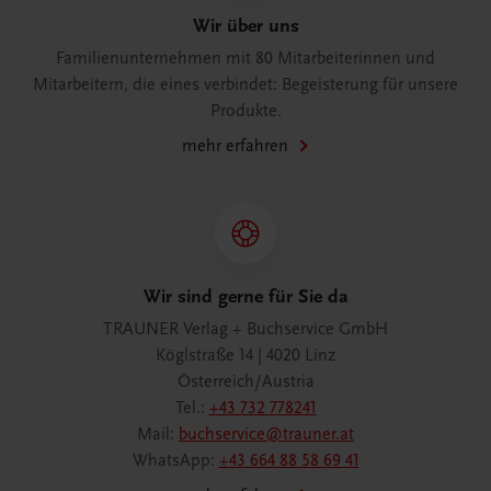
Wir über uns
Familienunternehmen mit 80 Mitarbeiterinnen und
Mitarbeitern, die eines verbindet: Begeisterung für unsere
Produkte.
mehr erfahren
Wir sind gerne für Sie da
TRAUNER Verlag + Buchservice GmbH
Köglstraße 14 | 4020 Linz
Österreich/Austria
Tel.:
+43 732 778241
Mail:
buchservice@trauner.at
WhatsApp:
+43 664 88 58 69 41