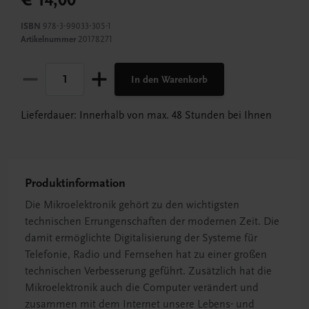
€ 14,00
ISBN
978-3-99033-305-1
Artikelnummer
20178271
In den Warenkorb
Lieferdauer: Innerhalb von max. 48 Stunden bei Ihnen
Produktinformation
Die Mikroelektronik gehört zu den wichtigsten
technischen Errungenschaften der modernen Zeit. Die
damit ermöglichte Digitalisierung der Systeme für
Telefonie, Radio und Fernsehen hat zu einer großen
technischen Verbesserung geführt. Zusätzlich hat die
Mikroelektronik auch die Computer verändert und
zusammen mit dem Internet unsere Lebens- und