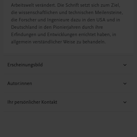
Arbeitswelt verändert. Die Schrift setzt sich zum Ziel,
die wissenschaftlichen und technischen Meilensteine,
die Forscher und Ingenieure dazu in den USA und in
Deutschland in den Pionierjahren durch ihre
Erfindungen und Entwicklungen errichtet haben, in
allgemein verständlicher Weise zu behandeln.
Erscheinungsbild
Autor:innen
Ihr persönlicher Kontakt