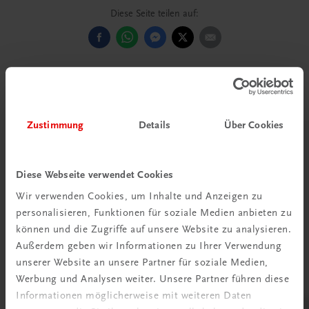
Diese Seite teilen auf:
Passende Produkte
Zustimmung
Details
Über Cookies
Diese Webseite verwendet Cookies
Wir verwenden Cookies, um Inhalte und Anzeigen zu
personalisieren, Funktionen für soziale Medien anbieten zu
können und die Zugriffe auf unsere Website zu analysieren.
Außerdem geben wir Informationen zu Ihrer Verwendung
unserer Website an unsere Partner für soziale Medien,
Werbung und Analysen weiter. Unsere Partner führen diese
Informationen möglicherweise mit weiteren Daten