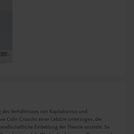
 des Verhältnisses von Kapitalismus und
ie Colin Crouchs einer Lektüre unterzogen, die
esellschaftliche Einbettung der Theorie anstrebt. So