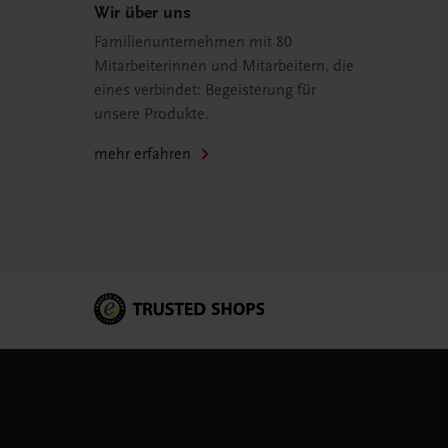
Wir über uns
Familienunternehmen mit 80
Mitarbeiterinnen und Mitarbeitern, die
eines verbindet: Begeisterung für
unsere Produkte.
mehr erfahren