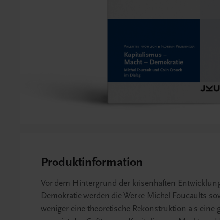
Produktinformation
Vor dem Hintergrund der krisenhaften Entwicklung
Demokratie werden die Werke Michel Foucaults sow
weniger eine theoretische Rekonstruktion als eine g