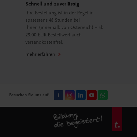
Schnell und zuverlässig
Ihre Bestellung ist in der Regel in
spätestens 48 Stunden bei
Ihnen (innerhalb von Österreich) – ab
29,00 EUR Bestellwert auch
versandkostenfrei.
mehr erfahren
Besuchen Sie uns auf: