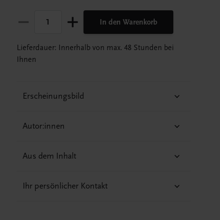
In den Warenkorb
Lieferdauer: Innerhalb von max. 48 Stunden bei
Ihnen
Erscheinungsbild
Autor:innen
Aus dem Inhalt
Ihr persönlicher Kontakt