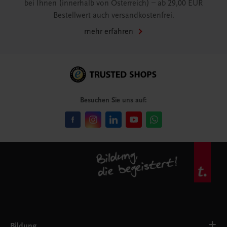
bei Ihnen (innerhalb von Österreich) – ab 29,00 EUR
Bestellwert auch versandkostenfrei.
mehr erfahren
Besuchen Sie uns auf:
Bildung