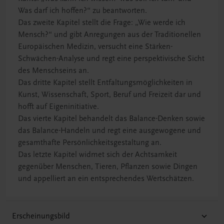
Was darf ich hoffen?“ zu beantworten.
Das zweite Kapitel stellt die Frage: „Wie werde ich
Mensch?“ und gibt Anregungen aus der Traditionellen
Europäischen Medizin, versucht eine Stärken-
Schwächen-Analyse und regt eine perspektivische Sicht
des Menschseins an.
Das dritte Kapitel stellt Entfaltungsmöglichkeiten in
Kunst, Wissenschaft, Sport, Beruf und Freizeit dar und
hofft auf Eigeninitiative.
Das vierte Kapitel behandelt das Balance-Denken sowie
das Balance-Handeln und regt eine ausgewogene und
gesamthafte Persönlichkeitsgestaltung an.
Das letzte Kapitel widmet sich der Achtsamkeit
gegenüber Menschen, Tieren, Pflanzen sowie Dingen
und appelliert an ein entsprechendes Wertschätzen.
Erscheinungsbild