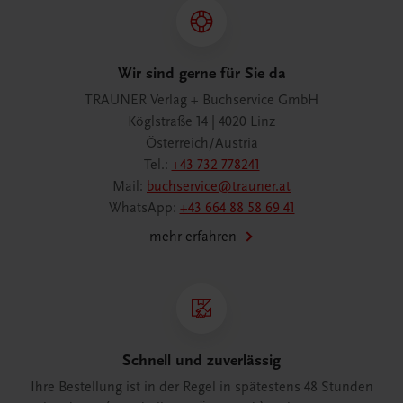
Wir sind gerne für Sie da
TRAUNER Verlag + Buchservice GmbH
Köglstraße 14 | 4020 Linz
Österreich/Austria
Tel.:
+43 732 778241
Mail:
buchservice@trauner.at
WhatsApp:
+43 664 88 58 69 41
mehr erfahren
Schnell und zuverlässig
Ihre Bestellung ist in der Regel in spätestens 48 Stunden