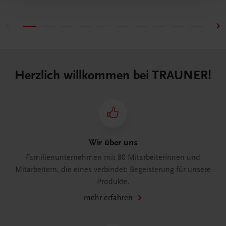
Herzlich willkommen bei TRAUNER!
Wir über uns
Familienunternehmen mit 80 Mitarbeiterinnen und
Mitarbeitern, die eines verbindet: Begeisterung für unsere
Produkte.
mehr erfahren