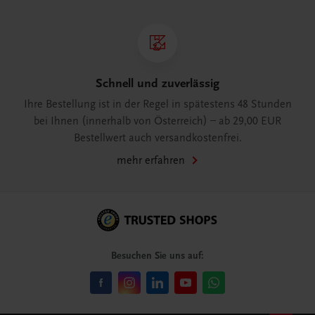
Schnell und zuverlässig
Ihre Bestellung ist in der Regel in spätestens 48 Stunden
bei Ihnen (innerhalb von Österreich) – ab 29,00 EUR
Bestellwert auch versandkostenfrei.
mehr erfahren
Besuchen Sie uns auf: