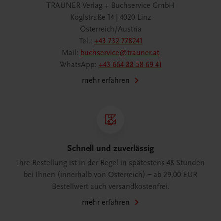
TRAUNER Verlag + Buchservice GmbH
Köglstraße 14 | 4020 Linz
Österreich/Austria
Tel.:
+43 732 778241
Mail:
buchservice@trauner.at
WhatsApp:
+43 664 88 58 69 41
mehr erfahren
Schnell und zuverlässig
Ihre Bestellung ist in der Regel in spätestens 48 Stunden
bei Ihnen (innerhalb von Österreich) – ab 29,00 EUR
Bestellwert auch versandkostenfrei.
mehr erfahren