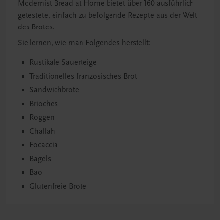
Modernist Bread at Home bietet über 160 ausführlich
getestete, einfach zu befolgende Rezepte aus der Welt
des Brotes.
Sie lernen, wie man Folgendes herstellt:
Rustikale Sauerteige
Traditionelles französisches Brot
Sandwichbrote
Brioches
Roggen
Challah
Focaccia
Bagels
Bao
Glutenfreie Brote