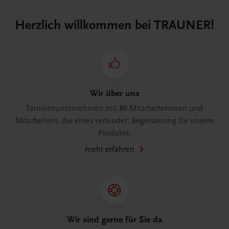
Herzlich willkommen bei TRAUNER!
Wir über uns
Familienunternehmen mit 80 Mitarbeiterinnen und
Mitarbeitern, die eines verbindet: Begeisterung für unsere
Produkte.
mehr erfahren
Wir sind gerne für Sie da