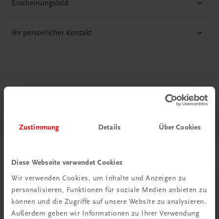
Erscheinungsbild
Ihr persönlicher Kontakt
Diese Seite teilen auf:
Zustimmung
Details
Über Cookies
Passende Produkte
Diese Webseite verwendet Cookies
Wir verwenden Cookies, um Inhalte und Anzeigen zu
personalisieren, Funktionen für soziale Medien anbieten zu
können und die Zugriffe auf unsere Website zu analysieren.
Außerdem geben wir Informationen zu Ihrer Verwendung