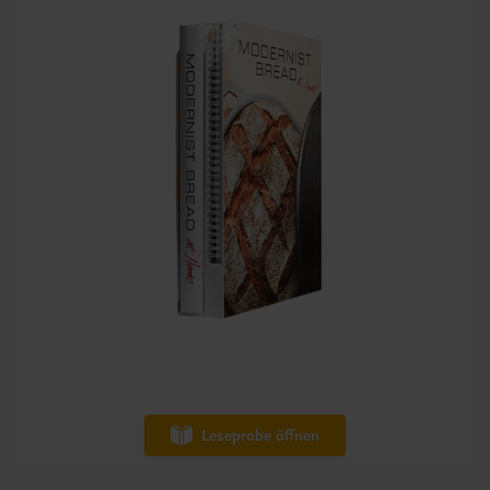
Leseprobe öffnen