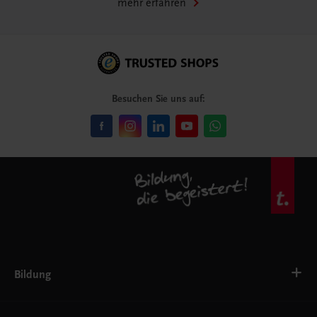
mehr erfahren
Besuchen Sie uns auf:
Bildung
Deutsch, Kommunikation