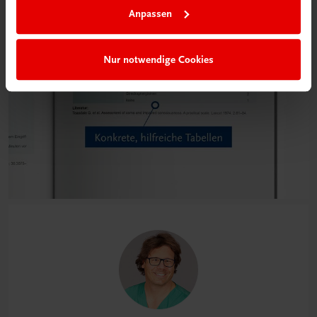
Anpassen
Nur notwendige Cookies