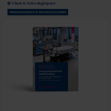
E-Book & Online-Begleitpaket
PRAXISHANDBUCH & NACHSCHLAGEWERK