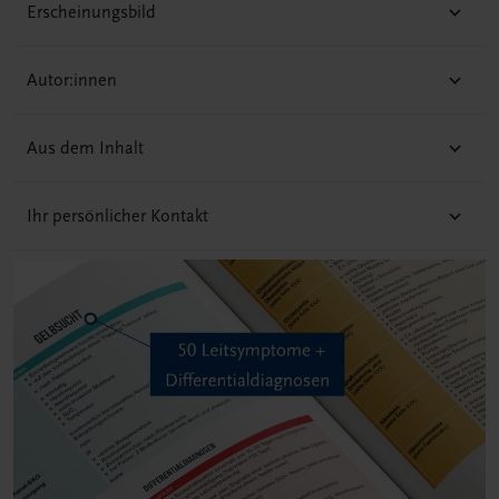
Erscheinungsbild
Autor:innen
Aus dem Inhalt
Ihr persönlicher Kontakt