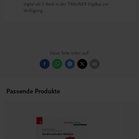
digital als E-Book in der TRAUNER DigiBox zur
Verfügung.
Diese Seite teilen auf:
Passende Produkte