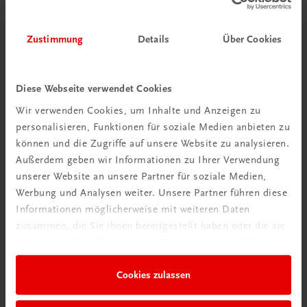
Zustimmung
Details
Über Cookies
Diese Webseite verwendet Cookies
Wir verwenden Cookies, um Inhalte und Anzeigen zu
personalisieren, Funktionen für soziale Medien anbieten zu
können und die Zugriffe auf unsere Website zu analysieren.
Außerdem geben wir Informationen zu Ihrer Verwendung
unserer Website an unsere Partner für soziale Medien,
Werbung und Analysen weiter. Unsere Partner führen diese
Informationen möglicherweise mit weiteren Daten
zusammen, die Sie ihnen bereitgestellt haben oder die sie
im Rahmen Ihrer Nutzung der Dienste gesammelt haben.
Cookies zulassen