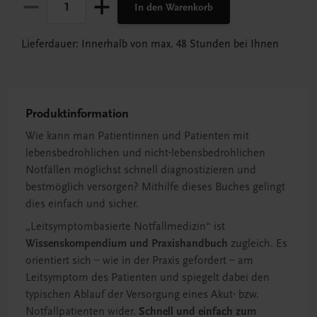
In den Warenkorb
Lieferdauer: Innerhalb von max. 48 Stunden bei Ihnen
Produktinformation
Wie kann man Patientinnen und Patienten mit
lebensbedrohlichen und nicht-lebensbedrohlichen
Notfällen möglichst schnell diagnostizieren und
bestmöglich versorgen? Mithilfe dieses Buches gelingt
dies einfach und sicher.
„Leitsymptombasierte Notfallmedizin“ ist
Wissenskompendium und Praxishandbuch
zugleich. Es
orientiert sich – wie in der Praxis gefordert – am
Leitsymptom des Patienten und spiegelt dabei den
typischen Ablauf der Versorgung eines Akut- bzw.
Notfallpatienten wider.
Schnell und einfach zum