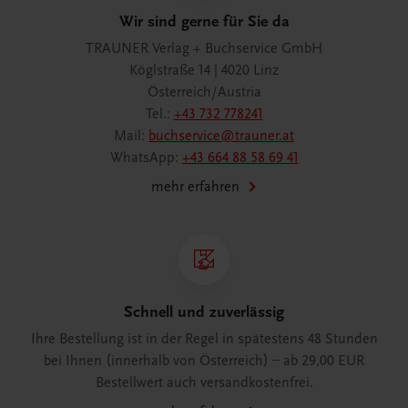
Wir sind gerne für Sie da
TRAUNER Verlag + Buchservice GmbH
Köglstraße 14 | 4020 Linz
Österreich/Austria
Tel.:
+43 732 778241
Mail:
buchservice@trauner.at
WhatsApp:
+43 664 88 58 69 41
mehr erfahren
Schnell und zuverlässig
Ihre Bestellung ist in der Regel in spätestens 48 Stunden
bei Ihnen (innerhalb von Österreich) – ab 29,00 EUR
Bestellwert auch versandkostenfrei.