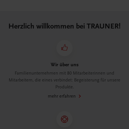
Herzlich willkommen bei TRAUNER!
Wir über uns
Familienunternehmen mit 80 Mitarbeiterinnen und
Mitarbeitern, die eines verbindet: Begeisterung für unsere
Produkte.
mehr erfahren