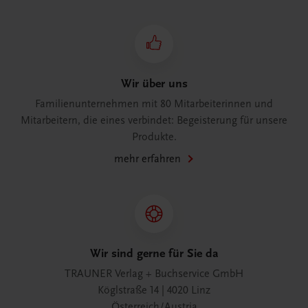
Wir über uns
Familienunternehmen mit 80 Mitarbeiterinnen und
Mitarbeitern, die eines verbindet: Begeisterung für unsere
Produkte.
mehr erfahren
Wir sind gerne für Sie da
TRAUNER Verlag + Buchservice GmbH
Köglstraße 14 | 4020 Linz
Österreich/Austria