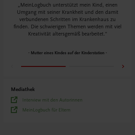
MeinLogbuch unterstützt mein Kind, einen
Umgang mit seiner Krankheit und den damit
verbundenen Schritten im Krankenhaus zu
finden. Die schwierigen Themen werden mit viel
Kreativität altersgemäß bearbeitet.
Mutter eines Kindes auf der Kinderstation
Mediathek
Interview mit den Autorinnen
MeinLogbuch für Eltern