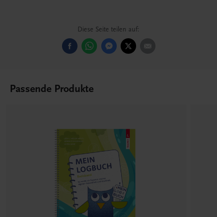
Diese Seite teilen auf:
Passende Produkte