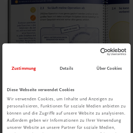
Zustimmung
Details
Über Cookies
Diese Webseite verwendet Cookies
Wir verwenden Cookies, um Inhalte und Anzeigen zu
personalisieren, Funktionen für soziale Medien anbieten zu
können und die Zugriffe auf unsere Website zu analysieren.
Außerdem geben wir Informationen zu Ihrer Verwendung
unserer Website an unsere Partner für soziale Medien,