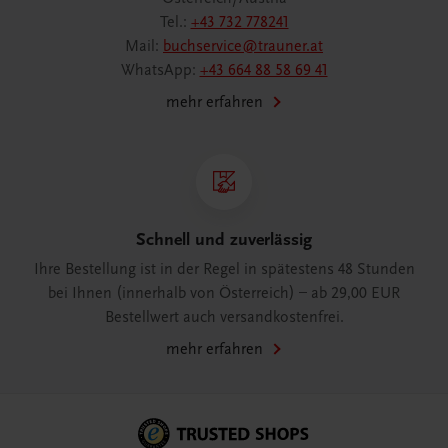
Tel.:
+43 732 778241
Mail:
buchservice@trauner.at
WhatsApp:
+43 664 88 58 69 41
mehr erfahren
Schnell und zuverlässig
Ihre Bestellung ist in der Regel in spätestens 48 Stunden
bei Ihnen (innerhalb von Österreich) – ab 29,00 EUR
Bestellwert auch versandkostenfrei.
mehr erfahren