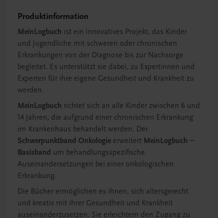
Produktinformation
MeinLogbuch
ist ein innovatives Projekt, das Kinder
und Jugendliche mit schweren oder chronischen
Erkrankungen von der Diagnose bis zur Nachsorge
begleitet. Es unterstützt sie dabei, zu Expertinnen und
Experten für ihre eigene Gesundheit und Krankheit zu
werden.
MeinLogbuch
richtet sich an alle Kinder zwischen 6 und
14 Jahren, die aufgrund einer chronischen Erkrankung
im Krankenhaus behandelt werden. Der
Schwerpunktband Onkologie
erweitert
MeinLogbuch –
Basisband
um behandlungsspezifische
Auseinandersetzungen bei einer onkologischen
Erkrankung.
Die Bücher ermöglichen es ihnen, sich altersgerecht
und kreativ mit ihrer Gesundheit und Krankheit
auseinanderzusetzen. Sie erleichtern den Zugang zu