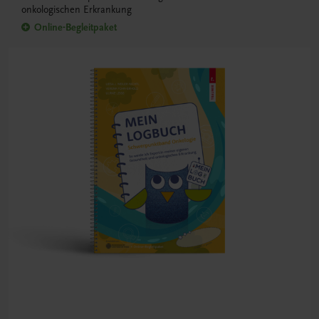
onkologischen Erkrankung
Online-Begleitpaket