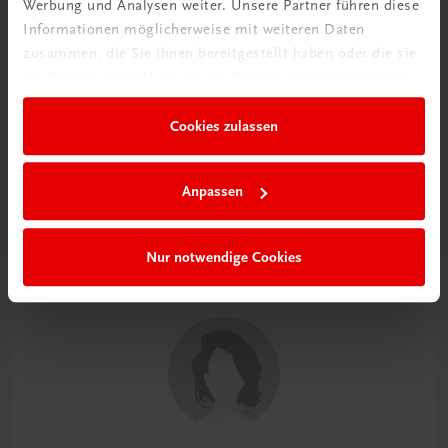
Werbung und Analysen weiter. Unsere Partner führen diese
Informationen möglicherweise mit weiteren Daten
zusammen, die Sie ihnen bereitgestellt haben oder die sie
im Rahmen Ihrer Nutzung der Dienste gesammelt haben.
Cookies zulassen
Anpassen
Nur notwendige Cookies