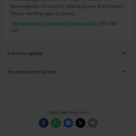
Bundesgebiet. Zusätzliche Abbildung von Rheinhessen,
Mosel und Rheingau im Detail.
Hier gibt es den passenden Rahmen dazu.
(70 x 100
cm)
Erscheinungsbild
Ihr persönlicher Kontakt
Diese Seite teilen auf: