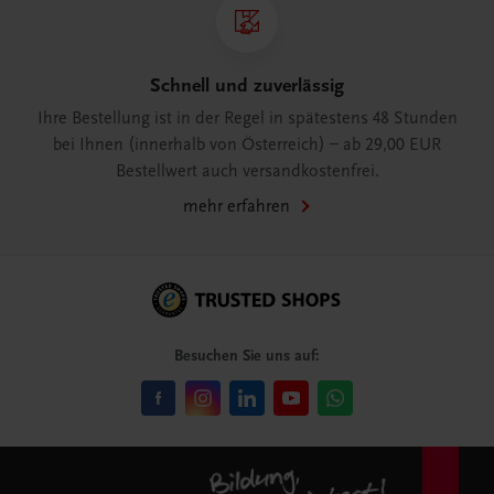
Schnell und zuverlässig
Ihre Bestellung ist in der Regel in spätestens 48 Stunden
bei Ihnen (innerhalb von Österreich) – ab 29,00 EUR
Bestellwert auch versandkostenfrei.
mehr erfahren
Besuchen Sie uns auf: