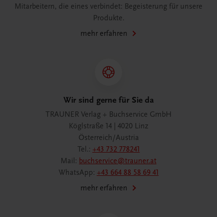
Mitarbeitern, die eines verbindet: Begeisterung für unsere
Produkte.
mehr erfahren
Wir sind gerne für Sie da
TRAUNER Verlag + Buchservice GmbH
Köglstraße 14 | 4020 Linz
Österreich/Austria
Tel.:
+43 732 778241
Mail:
buchservice@trauner.at
WhatsApp:
+43 664 88 58 69 41
mehr erfahren