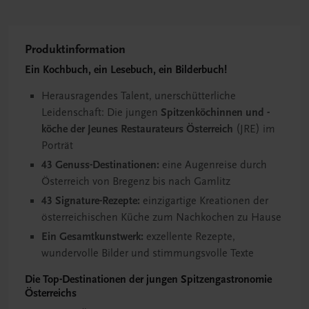
Produktinformation
Ein Kochbuch, ein Lesebuch, ein Bilderbuch!
Herausragendes Talent, unerschütterliche
Leidenschaft: Die jungen
Spitzenköchinnen und -
köche der Jeunes Restaurateurs Österreich
(JRE) im
Porträt
43 Genuss-Destinationen:
eine Augenreise durch
Österreich von Bregenz bis nach Gamlitz
43 Signature-Rezepte:
einzigartige Kreationen der
österreichischen Küche zum Nachkochen zu Hause
Ein Gesamtkunstwerk:
exzellente Rezepte,
wundervolle Bilder und stimmungsvolle Texte
Die Top-Destinationen der jungen Spitzengastronomie
Österreichs