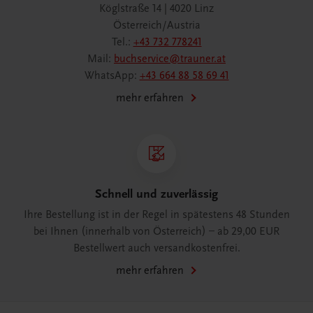
Köglstraße 14 | 4020 Linz
Österreich/Austria
Tel.:
+43 732 778241
Mail:
buchservice@trauner.at
WhatsApp:
+43 664 88 58 69 41
mehr erfahren
Schnell und zuverlässig
Ihre Bestellung ist in der Regel in spätestens 48 Stunden
bei Ihnen (innerhalb von Österreich) – ab 29,00 EUR
Bestellwert auch versandkostenfrei.
mehr erfahren