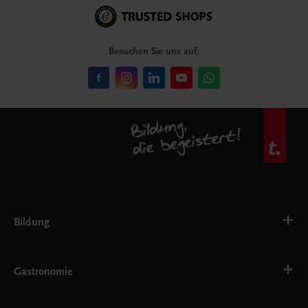
Besuchen Sie uns auf:
Bildung
Deutsch, Kommunikation
Ernährung
Gastronomie
Ethik
Fremdsprachen
Grundschule