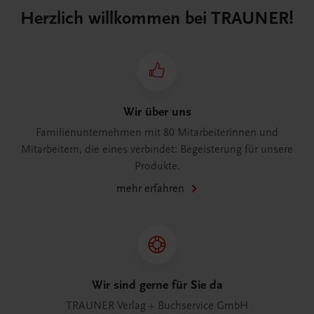
Herzlich willkommen bei TRAUNER!
Wir über uns
Familienunternehmen mit 80 Mitarbeiterinnen und
Mitarbeitern, die eines verbindet: Begeisterung für unsere
Produkte.
mehr erfahren
Wir sind gerne für Sie da
TRAUNER Verlag + Buchservice GmbH