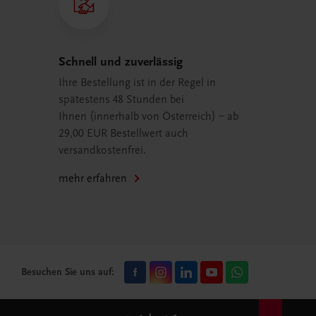
Schnell und zuverlässig
Ihre Bestellung ist in der Regel in
spätestens 48 Stunden bei
Ihnen (innerhalb von Österreich) – ab
29,00 EUR Bestellwert auch
versandkostenfrei.
mehr erfahren
Besuchen Sie uns auf: