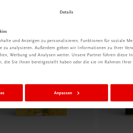
Details
kies
halte und Anzeigen zu personalisieren, Funktionen für soziale M
ite zu analysieren. Außerdem geben wir Informationen zu Ihrer Ve
edien, Werbung und Analysen weiter. Unsere Partner führen diese 
 die Sie ihnen bereitgestellt haben oder die sie im Rahmen Ihrer
ies
Anpassen