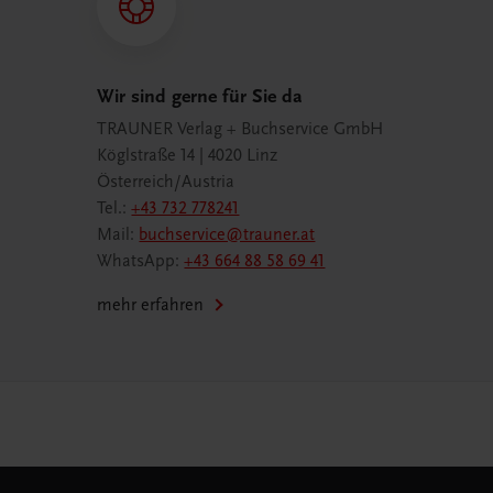
Wir sind gerne für Sie da
TRAUNER Verlag + Buchservice GmbH
Köglstraße 14 | 4020 Linz
Österreich/Austria
Tel.:
+43 732 778241
Mail:
buchservice@trauner.at
WhatsApp:
+43 664 88 58 69 41
mehr erfahren