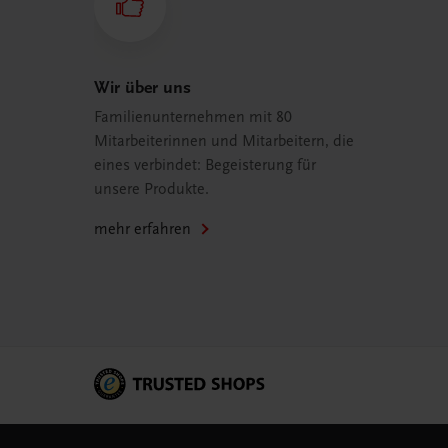
Wir über uns
Familienunternehmen mit 80
Mitarbeiterinnen und Mitarbeitern, die
eines verbindet: Begeisterung für
unsere Produkte.
mehr erfahren