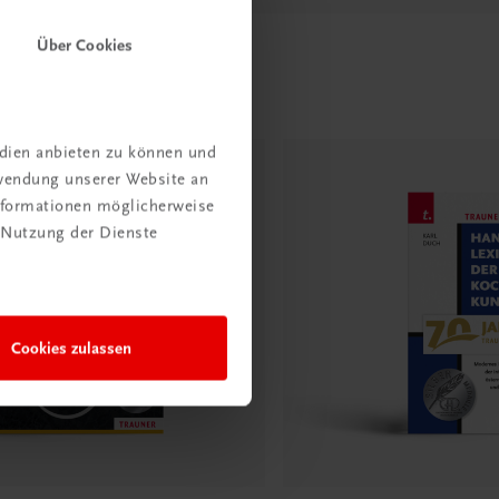
Über Cookies
edien anbieten zu können und
rwendung unserer Website an
Informationen möglicherweise
 Nutzung der Dienste
Cookies zulassen