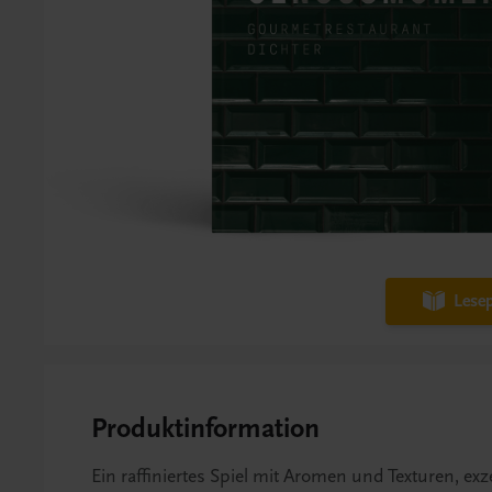
Lesep
Produktinformation
Ein raffiniertes Spiel mit Aromen und Texturen, ex