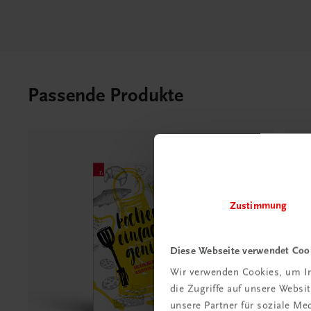
Passende Produkte
Zustimmung
Diese Webseite verwendet Coo
Wir verwenden Cookies, um In
die Zugriffe auf unsere Webs
unsere Partner für soziale M