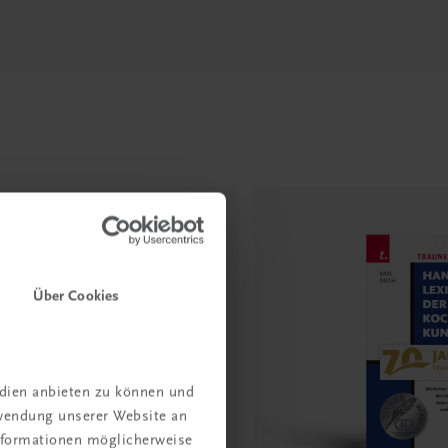
Über Cookies
edien anbieten zu können und
rwendung unserer Website an
Informationen möglicherweise