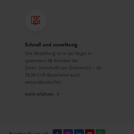
Schnell und zuverlässig
Ihre Bestellung ist in der Regel in
spätestens 48 Stunden bei
Ihnen (innerhalb von Österreich) – ab
29,00 EUR Bestellwert auch
versandkostenfrei.
mehr erfahren
Besuchen Sie uns auf: