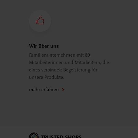
Wir über uns
Familienunternehmen mit 80
Mitarbeiterinnen und Mitarbeitern, die
eines verbindet: Begeisterung für
unsere Produkte.
mehr erfahren