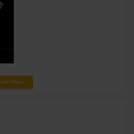
robe öffnen