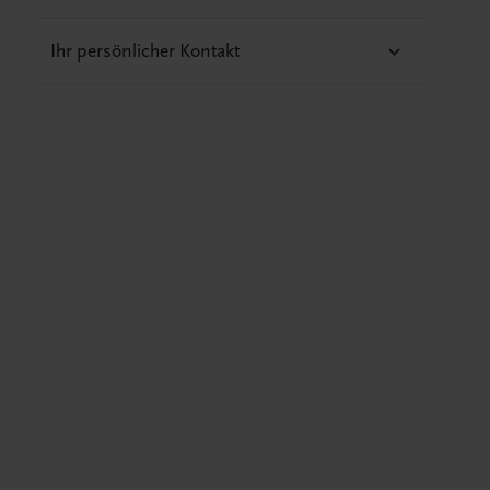
Ihr persönlicher Kontakt