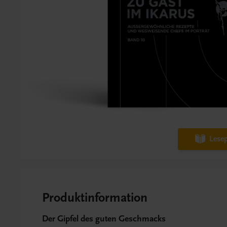
Lesep
Produktinformation
Der Gipfel des guten Geschmacks