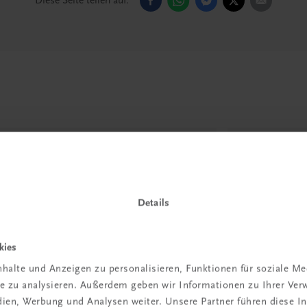
Diese Seite teilen auf:
Details
kies
halte und Anzeigen zu personalisieren, Funktionen für soziale M
ite zu analysieren. Außerdem geben wir Informationen zu Ihrer Ve
edien, Werbung und Analysen weiter. Unsere Partner führen diese 