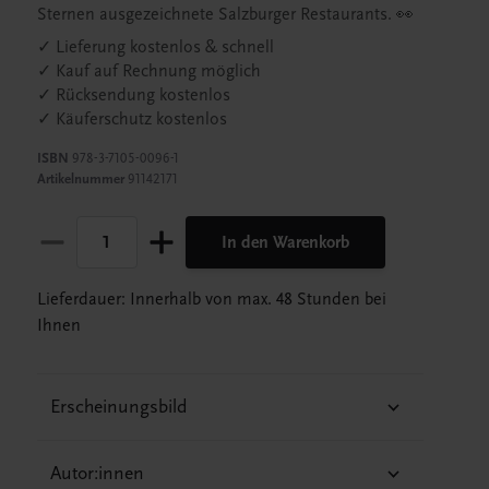
Sternen ausgezeichnete Salzburger Restaurants. 👀
✓ Lieferung kostenlos & schnell
✓ Kauf auf Rechnung möglich
✓ Rücksendung kostenlos
✓ Käuferschutz kostenlos
ISBN
978-3-7105-0096-1
Artikelnummer
91142171
In den Warenkorb
Lieferdauer: Innerhalb von max. 48 Stunden bei
Ihnen
Erscheinungsbild
Autor:innen