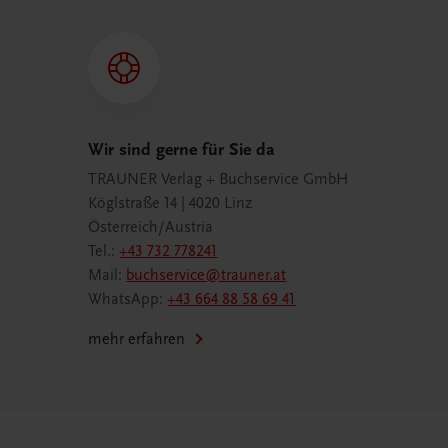
Wir sind gerne für Sie da
TRAUNER Verlag + Buchservice GmbH
Köglstraße 14 | 4020 Linz
Österreich/Austria
Tel.:
+43 732 778241
Mail:
buchservice@trauner.at
WhatsApp:
+43 664 88 58 69 41
mehr erfahren