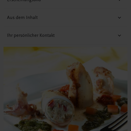
Aus dem Inhalt
Ihr persönlicher Kontakt