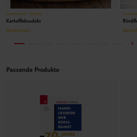
Gastronomie - Rezepte
Gastrono
Kartoffelnudeln
Rindfl
Weiterlesen
Weiter
Passende Produkte