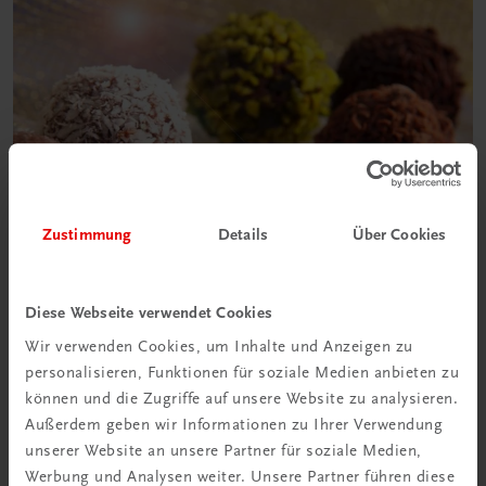
Zustimmung
Details
Über Cookies
Diese Webseite verwendet Cookies
Wir verwenden Cookies, um Inhalte und Anzeigen zu
personalisieren, Funktionen für soziale Medien anbieten zu
können und die Zugriffe auf unsere Website zu analysieren.
Außerdem geben wir Informationen zu Ihrer Verwendung
unserer Website an unsere Partner für soziale Medien,
Werbung und Analysen weiter. Unsere Partner führen diese