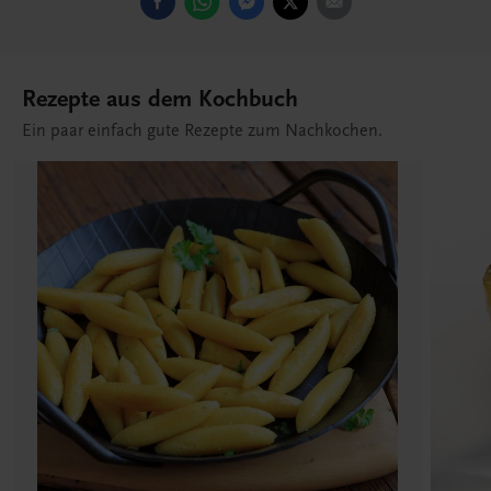
Rezepte aus dem Kochbuch
Ein paar einfach gute Rezepte zum Nachkochen.