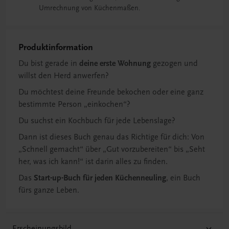
Umrechnung von Küchenmaßen.
Produktinformation
Du bist gerade in
deine erste Wohnung
gezogen und
willst den Herd anwerfen?
Du möchtest deine Freunde bekochen oder eine ganz
bestimmte Person „einkochen“?
Du suchst ein Kochbuch für jede Lebenslage?
Dann ist dieses Buch genau das Richtige für dich: Von
„Schnell gemacht“ über „Gut vorzubereiten“ bis „Seht
her, was ich kann!“ ist darin alles zu finden.
Das
Start-up-Buch für jeden Küchenneuling
, ein Buch
fürs ganze Leben.
Erscheinungsbild