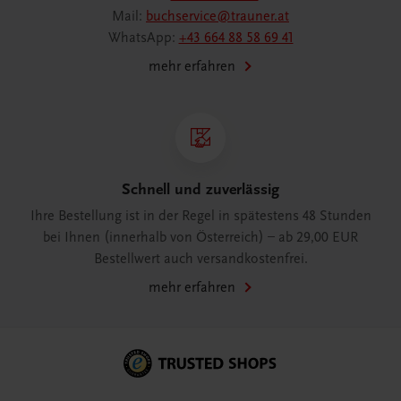
Mail:
buchservice@trauner.at
WhatsApp:
+43 664 88 58 69 41
mehr erfahren
Schnell und zuverlässig
Ihre Bestellung ist in der Regel in spätestens 48 Stunden
bei Ihnen (innerhalb von Österreich) – ab 29,00 EUR
Bestellwert auch versandkostenfrei.
mehr erfahren