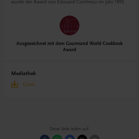
wurde der Award von Edouard Cointreau im Jahr 1995.
Ausgezeichnet mit dem Gourmand World Cookbook
Award
Mediathek
Cover
Diese Seite teilen auf: