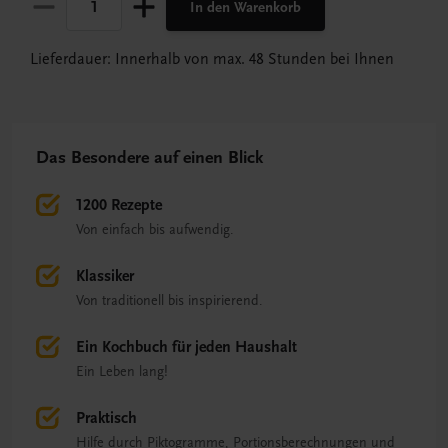
In den Warenkorb
Lieferdauer: Innerhalb von max. 48 Stunden bei Ihnen
Das Besondere auf einen Blick
1200 Rezepte
Von einfach bis aufwendig.
Klassiker
Von traditionell bis inspirierend.
Ein Kochbuch für jeden Haushalt
Ein Leben lang!
Praktisch
Hilfe durch Piktogramme, Portionsberechnungen und