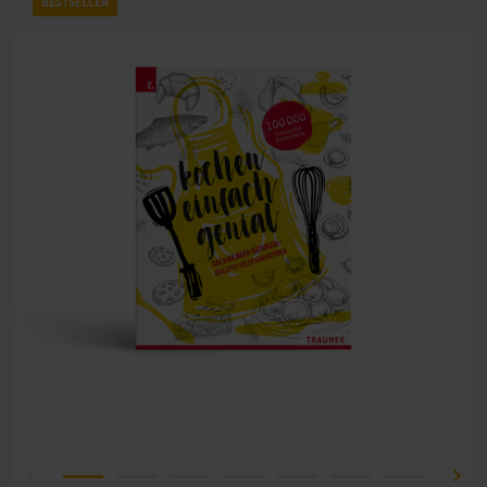
BESTSELLER