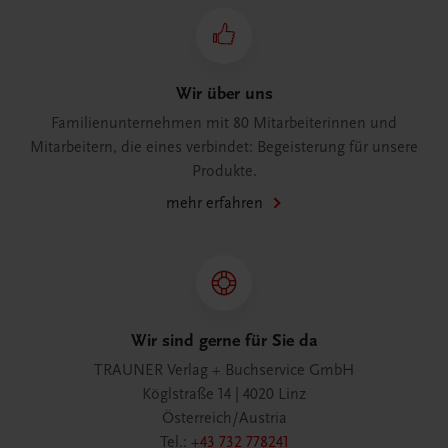
Wir über uns
Familienunternehmen mit 80 Mitarbeiterinnen und
Mitarbeitern, die eines verbindet: Begeisterung für unsere
Produkte.
mehr erfahren
Wir sind gerne für Sie da
TRAUNER Verlag + Buchservice GmbH
Köglstraße 14 | 4020 Linz
Österreich/Austria
Tel.:
+43 732 778241