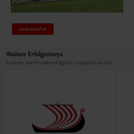
www.area47.at
Weitere Erfolgsstorys
Einblicke, wie Projekte erfolgreich umgesetzt wurden.