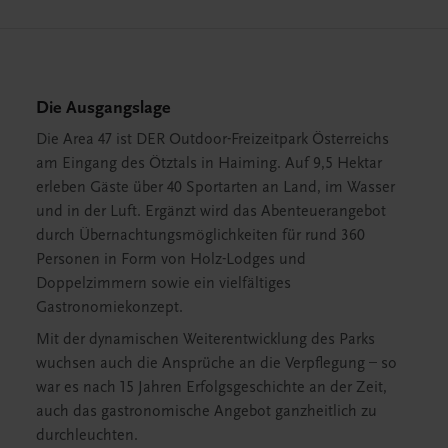
Die Ausgangslage
Die Area 47 ist DER Outdoor-Freizeitpark Österreichs
am Eingang des Ötztals in Haiming. Auf 9,5 Hektar
erleben Gäste über 40 Sportarten an Land, im Wasser
und in der Luft. Ergänzt wird das Abenteuerangebot
durch Übernachtungsmöglichkeiten für rund 360
Personen in Form von Holz-Lodges und
Doppelzimmern sowie ein vielfältiges
Gastronomiekonzept.
Mit der dynamischen Weiterentwicklung des Parks
wuchsen auch die Ansprüche an die Verpflegung – so
war es nach 15 Jahren Erfolgsgeschichte an der Zeit,
auch das gastronomische Angebot ganzheitlich zu
durchleuchten.