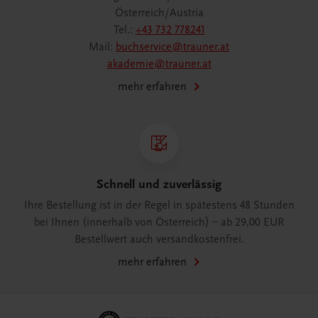
Österreich/Austria
Tel.:
+43 732 778241
Mail:
buchservice@trauner.at
akademie@trauner.at
mehr erfahren
Schnell und zuverlässig
Ihre Bestellung ist in der Regel in spätestens 48 Stunden
bei Ihnen (innerhalb von Österreich) – ab 29,00 EUR
Bestellwert auch versandkostenfrei.
mehr erfahren