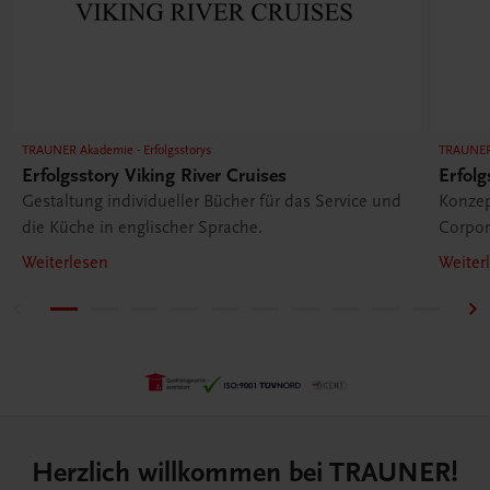
TRAUNER Akademie - Erfolgsstorys
TRAUNER 
Erfolgsstory Viking River Cruises
Erfolg
Gestaltung individueller Bücher für das Service und
Konzep
die Küche in englischer Sprache.
Corpor
Weiterlesen
Weiter
Herzlich willkommen bei TRAUNER!