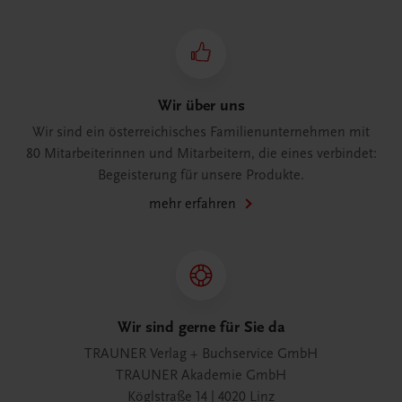
Wir über uns
Wir sind ein österreichisches Familienunternehmen mit
80 Mitarbeiterinnen und Mitarbeitern, die eines verbindet:
Begeisterung für unsere Produkte.
mehr erfahren
Wir sind gerne für Sie da
TRAUNER Verlag + Buchservice GmbH
TRAUNER Akademie GmbH
Köglstraße 14 | 4020 Linz