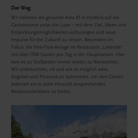
Der Weg
Wir nahmen die gesamte Area 47 in Hinblick auf die
Gastronomie unter die Lupe – mit dem Ziel, Ideen und
Entwicklungsmöglichkeiten aufzuzeigen und neue
Impulse für die Zukunft zu setzen. Besonders im
Fokus: die Free-Flow-Anlage im Restaurant „Lakeside“
mit über 1500 Gästen pro Tag in der Hauptsaison. Hier
kam es zu Stoßzeiten immer wieder zu Wartezeiten.
Wir untersuchten, ob und wie es möglich wäre,
Angebot und Prozesse zu optimieren, um den Gästen
jederzeit ein in jeder Hinsicht ansprechendes
Restauranterlebnis zu bieten.