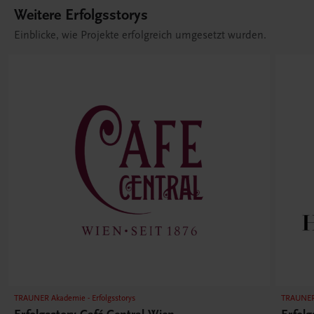
Weitere Erfolgsstorys
Einblicke, wie Projekte erfolgreich umgesetzt wurden.
TRAUNER Akademie - Erfolgsstorys
TRAUNER 