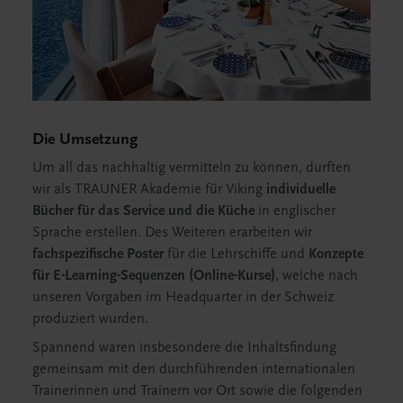
Die Umsetzung
Um all das nachhaltig vermitteln zu können, durften
wir als TRAUNER Akademie für Viking
individuelle
Bücher für das Service und die Küche
in englischer
Sprache erstellen. Des Weiteren erarbeiten wir
fachspezifische Poster
für die Lehrschiffe und
Konzepte
für E-Learning-Sequenzen (Online-Kurse)
, welche nach
unseren Vorgaben im Headquarter in der Schweiz
produziert wurden.
Spannend waren insbesondere die Inhaltsfindung
gemeinsam mit den durchführenden internationalen
Trainerinnen und Trainern vor Ort sowie die folgenden