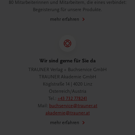
80 Mitarbeiterinnen und Mitarbeitern, die eines verbindet:
Begeisterung für unsere Produkte.
mehr erfahren
Wir sind gerne für Sie da
TRAUNER Verlag + Buchservice GmbH
TRAUNER Akademie GmbH
Köglstraße 14 | 4020 Linz
Österreich/Austria
Tel.:
+43 732 778241
Mail:
buchservice@trauner.at
akademie@trauner.at
mehr erfahren