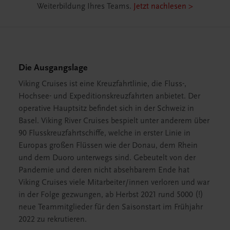
entdecken & buchen >
Die Ausgangslage
Viking Cruises ist eine Kreuzfahrtlinie, die Fluss-,
Hochsee- und Expeditionskreuzfahrten anbietet. Der
operative Hauptsitz befindet sich in der Schweiz in
Basel. Viking River Cruises bespielt unter anderem über
90 Flusskreuzfahrtschiffe, welche in erster Linie in
Europas großen Flüssen wie der Donau, dem Rhein
und dem Duoro unterwegs sind. Gebeutelt von der
Pandemie und deren nicht absehbarem Ende hat
Viking Cruises viele Mitarbeiter/innen verloren und war
in der Folge gezwungen, ab Herbst 2021 rund 5000 (!)
neue Teammitglieder für den Saisonstart im Frühjahr
2022 zu rekrutieren.