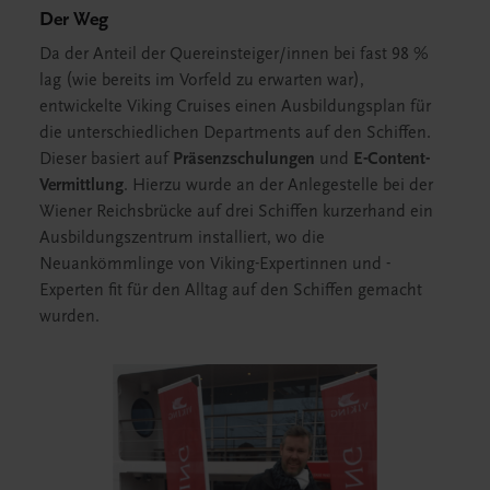
Der Weg
Da der Anteil der Quereinsteiger/innen bei fast 98 %
lag (wie bereits im Vorfeld zu erwarten war),
entwickelte Viking Cruises einen Ausbildungsplan für
die unterschiedlichen Departments auf den Schiffen.
Dieser basiert auf
Präsenzschulungen
und
E-Content-
Vermittlung
. Hierzu wurde an der Anlegestelle bei der
Wiener Reichsbrücke auf drei Schiffen kurzerhand ein
Ausbildungszentrum installiert, wo die
Neuankömmlinge von Viking-Expertinnen und -
Experten fit für den Alltag auf den Schiffen gemacht
wurden.