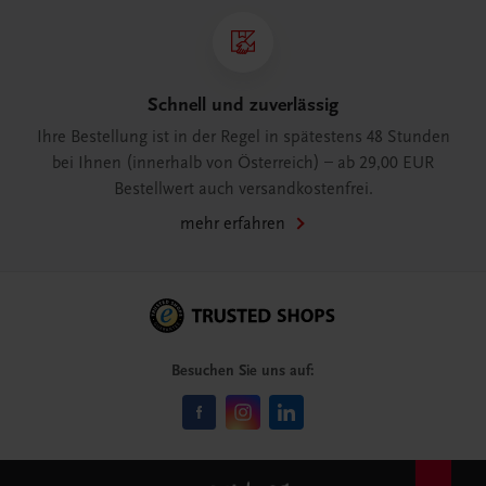
Schnell und zuverlässig
Ihre Bestellung ist in der Regel in spätestens 48 Stunden
bei Ihnen (innerhalb von Österreich) – ab 29,00 EUR
Bestellwert auch versandkostenfrei.
mehr erfahren
Besuchen Sie uns auf: