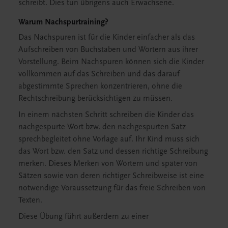
schreibt. Dies tun übrigens auch Erwachsene.
Warum Nachspurtraining?
Das Nachspuren ist für die Kinder einfacher als das
Aufschreiben von Buchstaben und Wörtern aus ihrer
Vorstellung. Beim Nachspuren können sich die Kinder
vollkommen auf das Schreiben und das darauf
abgestimmte Sprechen konzentrieren, ohne die
Rechtschreibung berücksichtigen zu müssen.
In einem nächsten Schritt schreiben die Kinder das
nachgespurte Wort bzw. den nachgespurten Satz
sprechbegleitet ohne Vorlage auf. Ihr Kind muss sich
das Wort bzw. den Satz und dessen richtige Schreibung
merken. Dieses Merken von Wörtern und später von
Sätzen sowie von deren richtiger Schreibweise ist eine
notwendige Voraussetzung für das freie Schreiben von
Texten.
Diese Übung führt außerdem zu einer