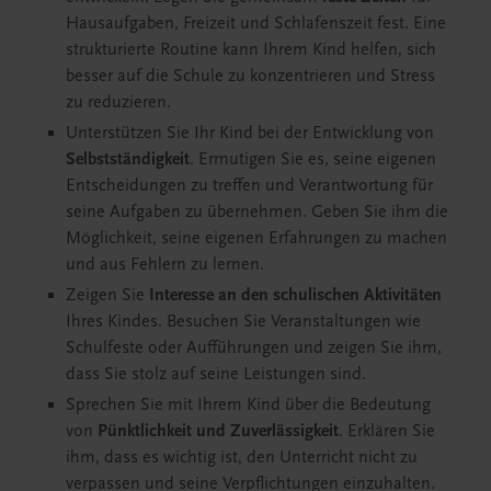
Hausaufgaben, Freizeit und Schlafenszeit fest. Eine
strukturierte Routine kann Ihrem Kind helfen, sich
besser auf die Schule zu konzentrieren und Stress
zu reduzieren.
Unterstützen Sie Ihr Kind bei der Entwicklung von
Selbstständigkeit
. Ermutigen Sie es, seine eigenen
Entscheidungen zu treffen und Verantwortung für
seine Aufgaben zu übernehmen. Geben Sie ihm die
Möglichkeit, seine eigenen Erfahrungen zu machen
und aus Fehlern zu lernen.
Zeigen Sie
Interesse an den schulischen Aktivitäten
Ihres Kindes. Besuchen Sie Veranstaltungen wie
Schulfeste oder Aufführungen und zeigen Sie ihm,
dass Sie stolz auf seine Leistungen sind.
Sprechen Sie mit Ihrem Kind über die Bedeutung
von
Pünktlichkeit und Zuverlässigkeit
. Erklären Sie
ihm, dass es wichtig ist, den Unterricht nicht zu
verpassen und seine Verpflichtungen einzuhalten.