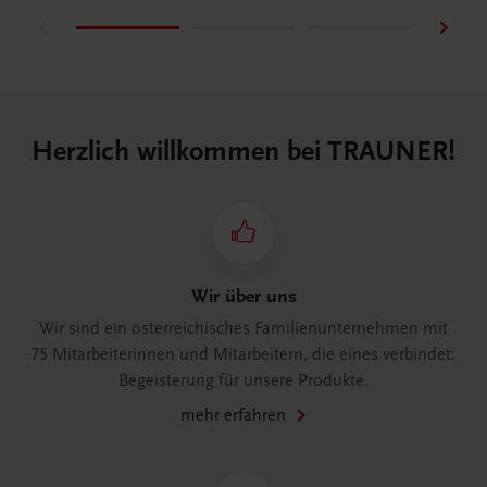
Herzlich willkommen bei TRAUNER!
Wir über uns
Wir sind ein österreichisches Familienunternehmen mit
75 Mitarbeiterinnen und Mitarbeitern, die eines verbindet:
Begeisterung für unsere Produkte.
mehr erfahren