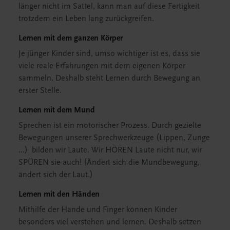
länger nicht im Sattel, kann man auf diese Fertigkeit
trotzdem ein Leben lang zurückgreifen.
Lernen mit dem ganzen Körper
Je jünger Kinder sind, umso wichtiger ist es, dass sie
viele reale Erfahrungen mit dem eigenen Körper
sammeln. Deshalb steht Lernen durch Bewegung an
erster Stelle.
Lernen mit dem Mund
Sprechen ist ein motorischer Prozess. Durch gezielte
Bewegungen unserer Sprechwerkzeuge (Lippen, Zunge
…) bilden wir Laute. Wir HÖREN Laute nicht nur, wir
SPÜREN sie auch! (Ändert sich die Mundbewegung,
ändert sich der Laut.)
Lernen mit den Händen
Mithilfe der Hände und Finger können Kinder
besonders viel verstehen und lernen. Deshalb setzen