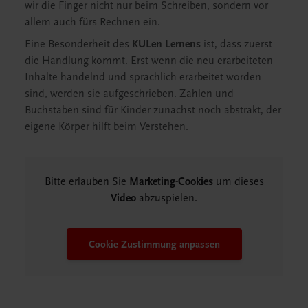
wir die Finger nicht nur beim Schreiben, sondern vor
allem auch fürs Rechnen ein.
Eine Besonderheit des
KULen Lernens
ist, dass zuerst
die Handlung kommt. Erst wenn die neu erarbeiteten
Inhalte handelnd und sprachlich erarbeitet worden
sind, werden sie aufgeschrieben. Zahlen und
Buchstaben sind für Kinder zunächst noch abstrakt, der
eigene Körper hilft beim Verstehen.
Bitte erlauben Sie
Marketing-Cookies
um dieses
Video
abzuspielen.
Cookie Zustimmung anpassen