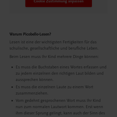
Cookie Zustimmung anpassen
Warum Picobello-Lesen?
Lesen ist eine der wichtigsten Fertigkeiten für das
schulische, gesellschaftliche und berufliche Leben.
Beim Lesen muss Ihr Kind mehrere Dinge können:
Es muss die Buchstaben eines Wortes erfassen und
zu jedem einzelnen den richtigen Laut bilden und
aussprechen können.
Es muss die einzelnen Laute zu einem Wort
zusammenziehen.
Vom gedehnt gesprochenen Wort muss Ihr Kind
nun zum normalen Lautwort kommen. Erst wenn
ihm dieser Sprung gelingt, kann auch der Sinn des