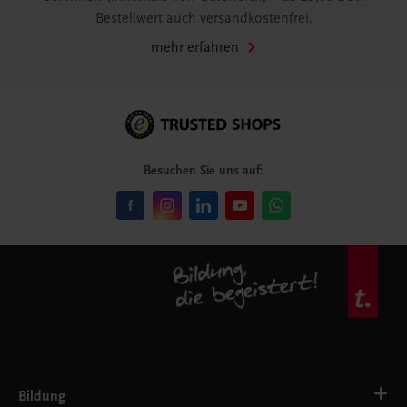
Bestellwert auch versandkostenfrei.
mehr erfahren
Besuchen Sie uns auf:
Bildung