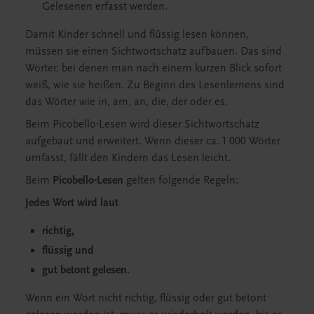
Gelesenen erfasst werden.
Damit Kinder schnell und flüssig lesen können,
müssen sie einen Sichtwortschatz aufbauen. Das sind
Wörter, bei denen man nach einem kurzen Blick sofort
weiß, wie sie heißen. Zu Beginn des Lesenlernens sind
das Wörter wie in, am, an, die, der oder es.
Beim Picobello-Lesen wird dieser Sichtwortschatz
aufgebaut und erweitert. Wenn dieser ca. 1 000 Wörter
umfasst, fällt den Kindern das Lesen leicht.
Beim
Picobello-Lesen
gelten folgende Regeln:
Jedes Wort wird laut
richtig,
flüssig und
gut betont gelesen.
Wenn ein Wort nicht richtig, flüssig oder gut betont