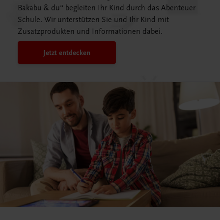
Bakabu & du“ begleiten Ihr Kind durch das Abenteuer
Schule. Wir unterstützen Sie und Ihr Kind mit
Zusatzprodukten und Informationen dabei.
Jetzt entdecken