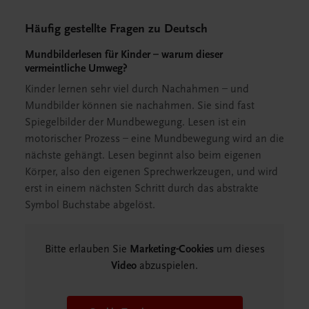
Häufig gestellte Fragen zu Deutsch
Mundbilderlesen für Kinder – warum dieser
vermeintliche Umweg?
Kinder lernen sehr viel durch Nachahmen – und
Mundbilder können sie nachahmen. Sie sind fast
Spiegelbilder der Mundbewegung. Lesen ist ein
motorischer Prozess – eine Mundbewegung wird an die
nächste gehängt. Lesen beginnt also beim eigenen
Körper, also den eigenen Sprechwerkzeugen, und wird
erst in einem nächsten Schritt durch das abstrakte
Symbol Buchstabe abgelöst.
Bitte erlauben Sie
Marketing-Cookies
um dieses
Video
abzuspielen.