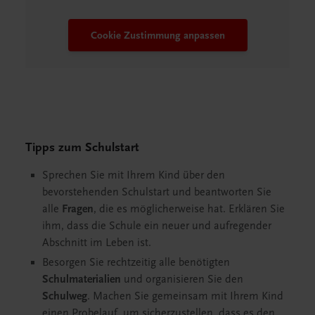
Cookie Zustimmung anpassen
Tipps zum Schulstart
Sprechen Sie mit Ihrem Kind über den
bevorstehenden Schulstart und beantworten Sie
alle
Fragen
, die es möglicherweise hat. Erklären Sie
ihm, dass die Schule ein neuer und aufregender
Abschnitt im Leben ist.
Besorgen Sie rechtzeitig alle benötigten
Schulmaterialien
und organisieren Sie den
Schulweg
. Machen Sie gemeinsam mit Ihrem Kind
einen Probelauf, um sicherzustellen, dass es den