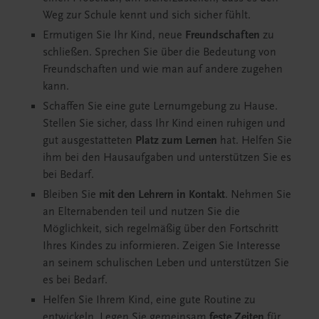
Weg zur Schule kennt und sich sicher fühlt.
Ermutigen Sie Ihr Kind, neue
Freundschaften
zu
schließen. Sprechen Sie über die Bedeutung von
Freundschaften und wie man auf andere zugehen
kann.
Schaffen Sie eine gute Lernumgebung zu Hause.
Stellen Sie sicher, dass Ihr Kind einen ruhigen und
gut ausgestatteten
Platz zum Lernen
hat. Helfen Sie
ihm bei den Hausaufgaben und unterstützen Sie es
bei Bedarf.
Bleiben Sie
mit den Lehrern in Kontakt
. Nehmen Sie
an Elternabenden teil und nutzen Sie die
Möglichkeit, sich regelmäßig über den Fortschritt
Ihres Kindes zu informieren. Zeigen Sie Interesse
an seinem schulischen Leben und unterstützen Sie
es bei Bedarf.
Helfen Sie Ihrem Kind, eine gute Routine zu
entwickeln. Legen Sie gemeinsam
feste Zeiten
für