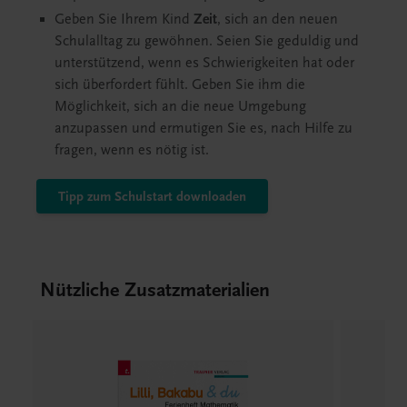
Geben Sie Ihrem Kind
Zeit
, sich an den neuen
Schulalltag zu gewöhnen. Seien Sie geduldig und
unterstützend, wenn es Schwierigkeiten hat oder
sich überfordert fühlt. Geben Sie ihm die
Möglichkeit, sich an die neue Umgebung
anzupassen und ermutigen Sie es, nach Hilfe zu
fragen, wenn es nötig ist.
Tipp zum Schulstart downloaden
Nützliche Zusatzmaterialien