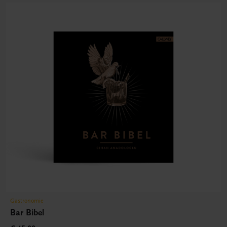
Gastronomie
Bar Bibel