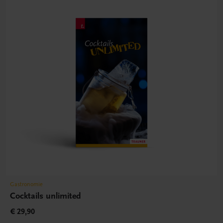
Gastronomie
Cocktails unlimited
€ 29,90