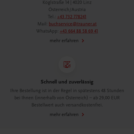
Köglstraße 14 | 4020 Linz
Österreich/Austria
Tel.:
+43 732 778241
Mail:
buchservice@trauner.at
WhatsApp:
+43 664 88 58 69 41
mehr erfahren
Schnell und zuverlässig
Ihre Bestellung ist in der Regel in spätestens 48 Stunden
bei Ihnen (innerhalb von Österreich) – ab 29,00 EUR
Bestellwert auch versandkostenfrei.
mehr erfahren