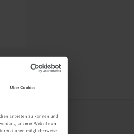
Über Cookies
edien anbieten zu können und
rwendung unserer Website an
Informationen möglicherweise