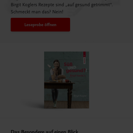
Birgit Koglers Rezepte sind „auf gesund getrimmt“.
Schmeckt man das? Nein!
Leseprobe öffnen
Das Besondere auf einen Blick