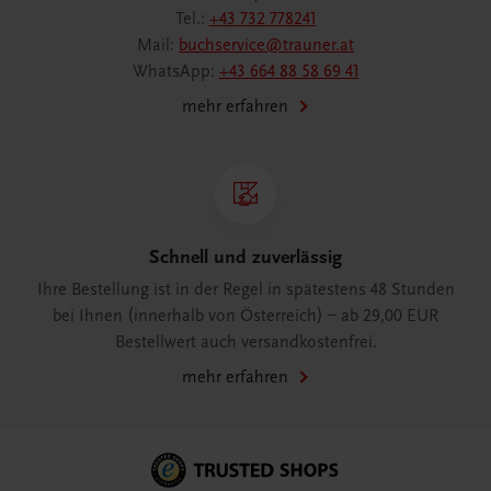
Tel.:
+43 732 778241
Mail:
buchservice@trauner.at
WhatsApp:
+43 664 88 58 69 41
mehr erfahren
Schnell und zuverlässig
Ihre Bestellung ist in der Regel in spätestens 48 Stunden
bei Ihnen (innerhalb von Österreich) – ab 29,00 EUR
Bestellwert auch versandkostenfrei.
mehr erfahren