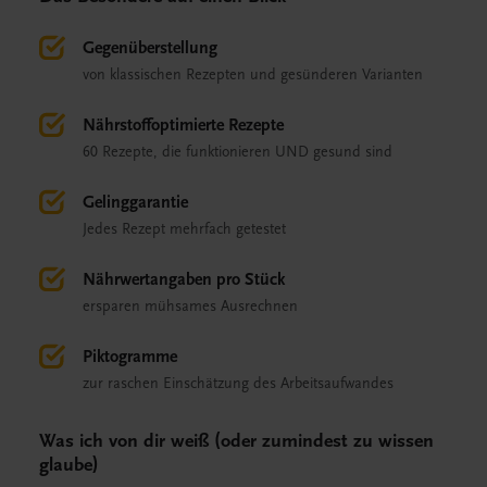
Gegenüberstellung
von klassischen Rezepten und gesünderen Varianten
Nährstoffoptimierte Rezepte
60 Rezepte, die funktionieren UND gesund sind
Gelinggarantie
Jedes Rezept mehrfach getestet
Nährwertangaben pro Stück
ersparen mühsames Ausrechnen
Piktogramme
zur raschen Einschätzung des Arbeitsaufwandes
Was ich von dir weiß (oder zumindest zu wissen
glaube)