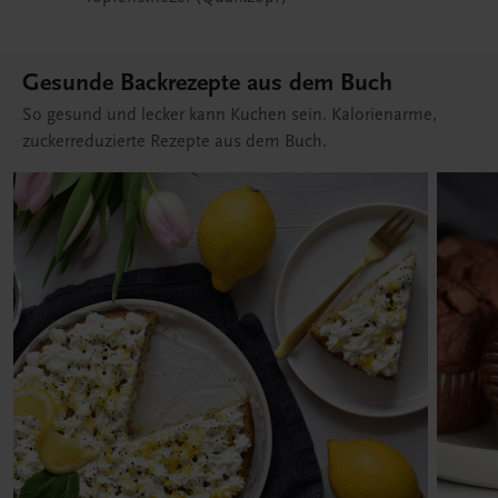
Gesunde Backrezepte aus dem Buch
So gesund und lecker kann Kuchen sein. Kalorienarme,
zuckerreduzierte Rezepte aus dem Buch.