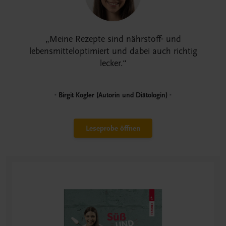
Meine Rezepte sind nährstoff- und
lebensmitteloptimiert und dabei auch richtig
lecker.
Birgit Kogler (Autorin und Diätologin)
Leseprobe öffnen