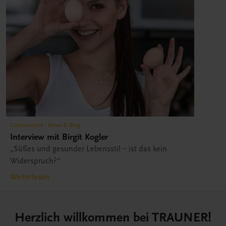
Gastronomie - News & Blog
Interview mit Birgit Kogler
„Süßes und gesunder Lebensstil – ist das kein
Widerspruch?“
Weiterlesen
Herzlich willkommen bei TRAUNER!