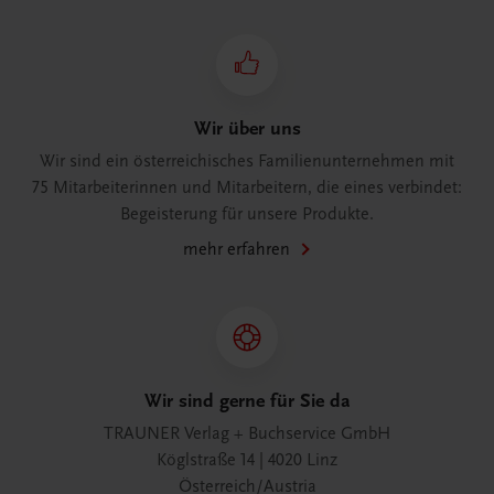
Wir über uns
Wir sind ein österreichisches Familienunternehmen mit
75 Mitarbeiterinnen und Mitarbeitern, die eines verbindet:
Begeisterung für unsere Produkte.
mehr erfahren
Wir sind gerne für Sie da
TRAUNER Verlag + Buchservice GmbH
Köglstraße 14 | 4020 Linz
Österreich/Austria