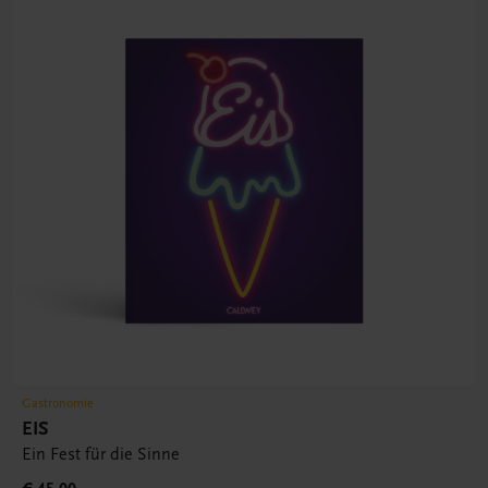
Gastronomie
EIS
Ein Fest für die Sinne