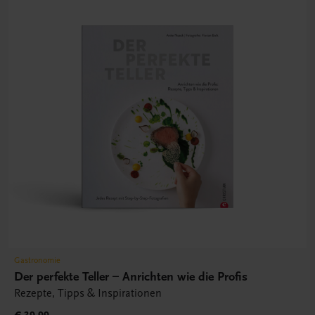
Gastronomie
Der perfekte Teller – Anrichten wie die Profis
Rezepte, Tipps & Inspirationen