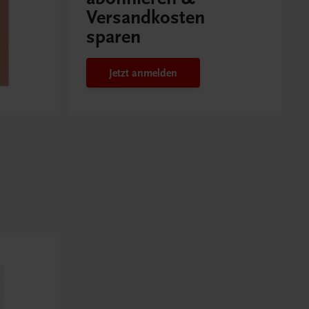
Versandkosten
sparen
Jetzt anmelden