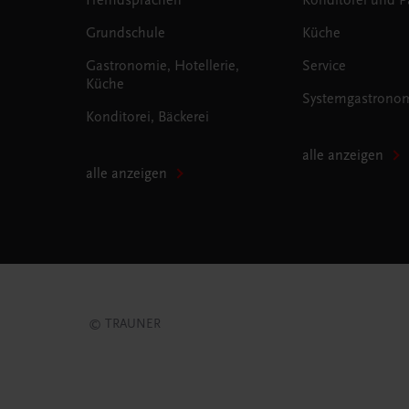
Grundschule
Küche
Gastronomie, Hotellerie,
Service
Küche
Systemgastrono
Konditorei, Bäckerei
alle anzeigen
alle anzeigen
© TRAUNER