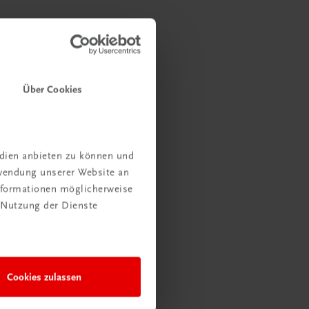
Über Cookies
edien anbieten zu können und
rwendung unserer Website an
Informationen möglicherweise
 Nutzung der Dienste
Cookies zulassen