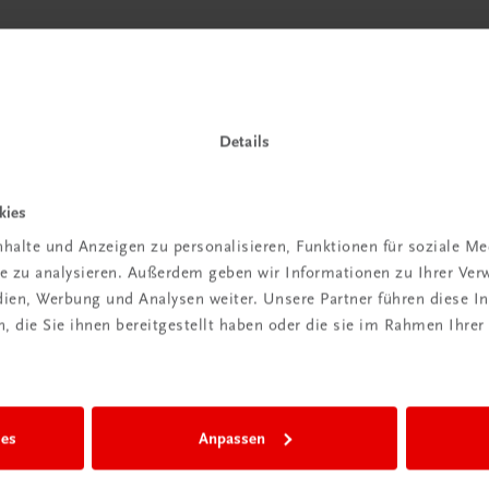
Details
kies
halte und Anzeigen zu personalisieren, Funktionen für soziale M
ite zu analysieren. Außerdem geben wir Informationen zu Ihrer Ve
edien, Werbung und Analysen weiter. Unsere Partner führen diese 
 die Sie ihnen bereitgestellt haben oder die sie im Rahmen Ihrer
ies
Anpassen