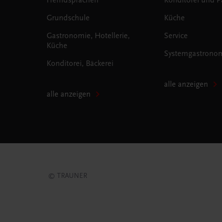
Grundschule
Küche
Gastronomie, Hotellerie,
Service
Küche
Systemgastrono
Konditorei, Bäckerei
alle anzeigen
alle anzeigen
© TRAUNER