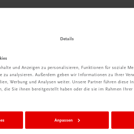
Details
kies
halte und Anzeigen zu personalisieren, Funktionen für soziale M
ite zu analysieren. Außerdem geben wir Informationen zu Ihrer Ve
edien, Werbung und Analysen weiter. Unsere Partner führen diese 
 die Sie ihnen bereitgestellt haben oder die sie im Rahmen Ihrer
ies
Anpassen