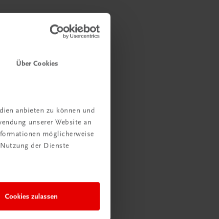
Über Cookies
edien anbieten zu können und
rwendung unserer Website an
Informationen möglicherweise
 Nutzung der Dienste
Cookies zulassen