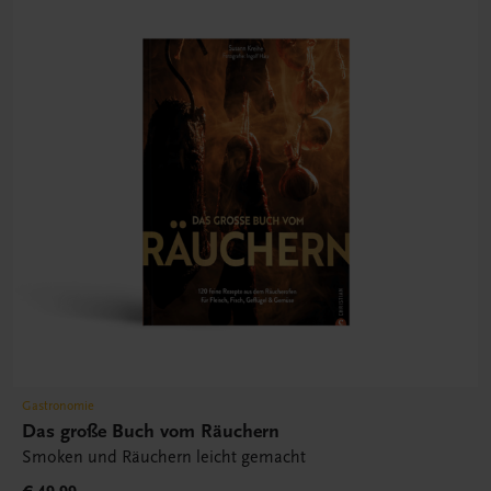
Gastronomie
Das große Buch vom Räuchern
Smoken und Räuchern leicht gemacht