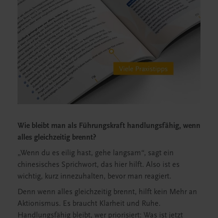
Wie bleibt man als Führungskraft handlungsfähig, wenn
alles gleichzeitig brennt?
„Wenn du es eilig hast, gehe langsam“, sagt ein
chinesisches Sprichwort, das hier hilft. Also ist es
wichtig, kurz innezuhalten, bevor man reagiert.
Denn wenn alles gleichzeitig brennt, hilft kein Mehr an
Aktionismus. Es braucht Klarheit und Ruhe.
Handlungsfähig bleibt, wer priorisiert: Was ist jetzt