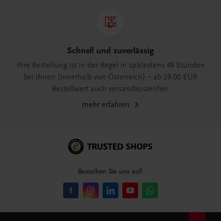
Schnell und zuverlässig
Ihre Bestellung ist in der Regel in spätestens 48 Stunden
bei Ihnen (innerhalb von Österreich) – ab 29,00 EUR
Bestellwert auch versandkostenfrei.
mehr erfahren
Besuchen Sie uns auf: