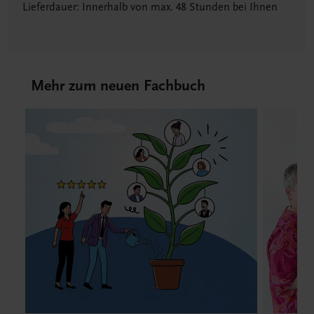
Lieferdauer: Innerhalb von max. 48 Stunden bei Ihnen
Mehr zum neuen Fachbuch