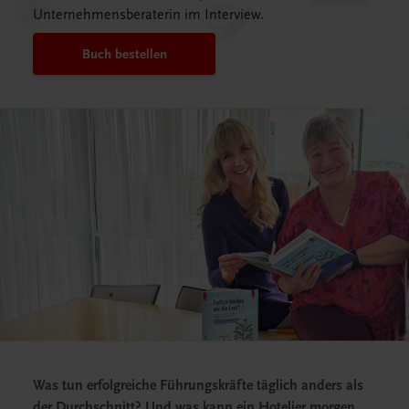
Unternehmensberaterin im Interview.
Buch bestellen
Was tun erfolgreiche Führungskräfte täglich anders als
der Durchschnitt? Und was kann ein Hotelier morgen