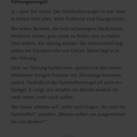
Führungsmangel?
Ja – zum Teil schon. Der Fachkräftemangel ist real. Aber
er erklärt nicht alles. Viele Probleme sind hausgemacht.
Wir sehen Betriebe, die trotz schwierigem Markt kaum
Probleme haben, gute Leute zu finden und zu halten.
Und andere, die ständig suchen. Der Unterschied liegt
selten am Standort oder am Gehalt. Meist liegt er in
der Führung.
Dort, wo Führung funktioniert, spricht sich das herum.
Mitarbeiter bringen Freunde mit. Ehemalige kommen
zurück. Deshalb ist der Fachkräftemangel oft auch ein
Spiegel. Er zeigt, wie attraktiv ein Betrieb wirklich ist –
nach innen, nicht nach außen.
Wer daran arbeiten will, sollte nicht fragen „Wo sind die
Fachkräfte?“, sondern „Warum sollten sie ausgerechnet
bei uns bleiben?“