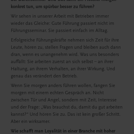
konkret tun, um spürbar besser zu führen?
Wir sehen in unserer Arbeit mit Betrieben immer
wieder das Gleiche: Gute Führung passiert nicht im
Führungsseminar. Sie passiert einfach im Alltag.
Erfolgreiche Führungskräfte nehmen sich Zeit für ihre
Leute, hören zu, stellen Fragen und bleiben auch dann
dran, wenn es unangenehm wird. Was uns besonders
auffällt: Sie arbeiten zuerst an sich selbst – an ihrer
Haltung, an ihrem Verhalten, an ihrer Wirkung. Und
genau das verändert den Betrieb.
Wenn Sie morgen anders führen wollen, fangen Sie
morgen mit einem echten Gespräch an. Nicht
zwischen Tür und Angel, sondern mit Zeit, Interesse
und der Frage: „Was brauchst du, damit du gut arbeiten
kannst?“ Und hören Sie zu. Das ist kein großer Schritt.
Aber ein wirksamer.
Wie schafft man Loyalität in einer Branche mit hoher