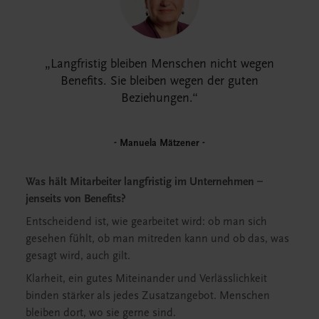
Langfristig bleiben Menschen nicht wegen
Benefits. Sie bleiben wegen der guten
Beziehungen.
Manuela Mätzener
Was hält Mitarbeiter langfristig im Unternehmen –
jenseits von Benefits?
Entscheidend ist, wie gearbeitet wird: ob man sich
gesehen fühlt, ob man mitreden kann und ob das, was
gesagt wird, auch gilt.
Klarheit, ein gutes Miteinander und Verlässlichkeit
binden stärker als jedes Zusatzangebot. Menschen
bleiben dort, wo sie gerne sind.