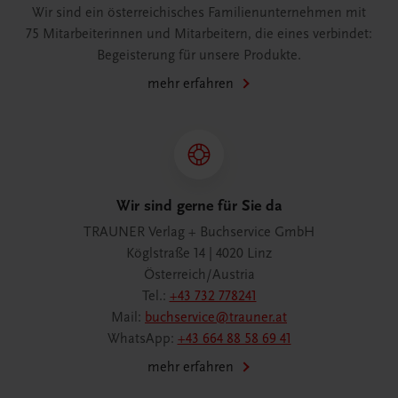
Wir sind ein österreichisches Familienunternehmen mit
75 Mitarbeiterinnen und Mitarbeitern, die eines verbindet:
Begeisterung für unsere Produkte.
mehr erfahren
Wir sind gerne für Sie da
TRAUNER Verlag + Buchservice GmbH
Köglstraße 14 | 4020 Linz
Österreich/Austria
Tel.:
+43 732 778241
Mail:
buchservice@trauner.at
WhatsApp:
+43 664 88 58 69 41
mehr erfahren