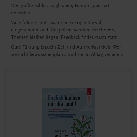
Der größte Fehler: zu glauben, Führung passiert
nebenbei.
Viele führen „mit“, während sie operativ voll
eingebunden sind. Gespräche werden verschoben,
Themen bleiben liegen, Feedback findet kaum statt.
Gute Führung braucht Zeit und Aufmerksamkeit. Wer
sie nicht bewusst einplant, wird sie im Alltag verlieren.