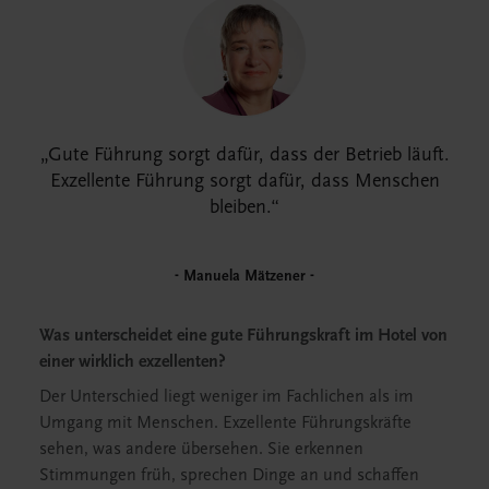
Gute Führung sorgt dafür, dass der Betrieb läuft.
Exzellente Führung sorgt dafür, dass Menschen
bleiben.
Manuela Mätzener
Was unterscheidet eine gute Führungskraft im Hotel von
einer wirklich exzellenten?
Der Unterschied liegt weniger im Fachlichen als im
Umgang mit Menschen. Exzellente Führungskräfte
sehen, was andere übersehen. Sie erkennen
Stimmungen früh, sprechen Dinge an und schaffen