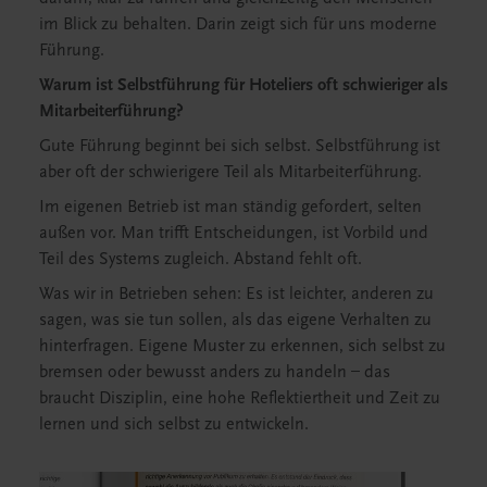
im Blick zu behalten. Darin zeigt sich für uns moderne
Führung.
Warum ist Selbstführung für Hoteliers oft schwieriger als
Mitarbeiterführung?
Gute Führung beginnt bei sich selbst. Selbstführung ist
aber oft der schwierigere Teil als Mitarbeiterführung.
Im eigenen Betrieb ist man ständig gefordert, selten
außen vor. Man trifft Entscheidungen, ist Vorbild und
Teil des Systems zugleich. Abstand fehlt oft.
Was wir in Betrieben sehen: Es ist leichter, anderen zu
sagen, was sie tun sollen, als das eigene Verhalten zu
hinterfragen. Eigene Muster zu erkennen, sich selbst zu
bremsen oder bewusst anders zu handeln – das
braucht Disziplin, eine hohe Reflektiertheit und Zeit zu
lernen und sich selbst zu entwickeln.