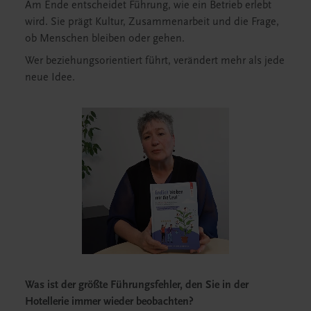
Am Ende entscheidet Führung, wie ein Betrieb erlebt
wird. Sie prägt Kultur, Zusammenarbeit und die Frage,
ob Menschen bleiben oder gehen.
Wer beziehungsorientiert führt, verändert mehr als jede
neue Idee.
Was ist der größte Führungsfehler, den Sie in der
Hotellerie immer wieder beobachten?