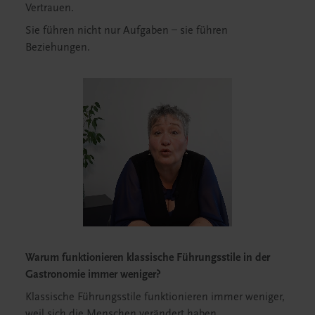
Vertrauen.
Sie führen nicht nur Aufgaben – sie führen
Beziehungen.
Warum funktionieren klassische Führungsstile in der
Gastronomie immer weniger?
Klassische Führungsstile funktionieren immer weniger,
weil sich die Menschen verändert haben.