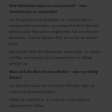
Sind Mitarbeiter heute zu anspruchsvoll – oder
Unternehmen zu unattraktiv?
Die Ansprüche sind gestiegen, ja. Gleichzeitig ist
transparenter geworden, wie unterschiedlich Betriebe
wirklich sind. Menschen vergleichen. Sie entscheiden
bewusster. Und sie bleiben dort, wo es für sie besser
passt.
Das macht nicht die Mitarbeiter schwieriger. Es macht
sichtbar, wie attraktiv ein Unternehmen im Alltag
wirklich ist.
Muss sich die Branche neu erfinden – oder nur richtig
führen?
Die Branche muss sich nicht neu erfinden. Aber sie
muss sich weiterentwickeln.
Vieles ist nicht falsch. Es wird nur nicht mehr so
akzeptiert wie früher.