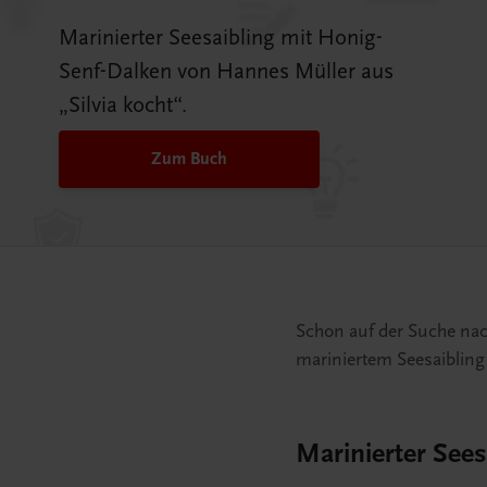
Marinierter Seesaibling mit Honig-
Senf-Dalken von Hannes Müller aus
„Silvia kocht“.
Zum Buch
Schon auf der Suche nac
mariniertem Seesaibling
Marinierter Sees