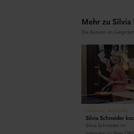
Mehr zu Silvia
Die Autorin im Gespräch
Gastronomie - News & Blog
Silvia Schneider ko
Silvia Schneider im
Interview zu Ihrer ORF