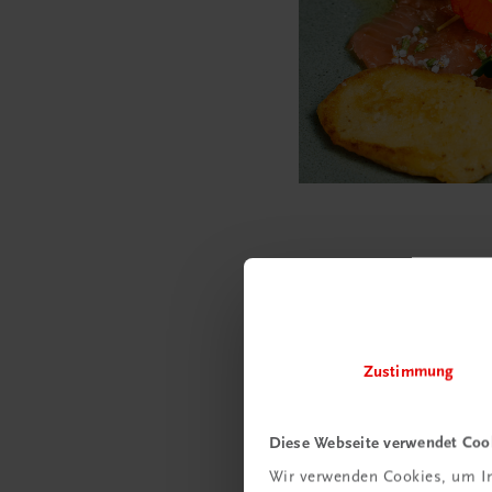
Zustimmung
Diese Webseite verwendet Coo
Wir verwenden Cookies, um In