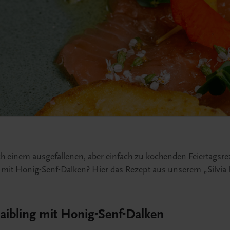
h einem ausgefallenen, aber einfach zu kochenden Feiertagsre
 mit Honig-Senf-Dalken? Hier das Rezept aus unserem „Silvia 
aibling mit Honig-Senf-Dalken