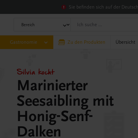
Sie befinden sich auf der Deuts
Gastronomie
Zu den Produkten
Übersicht
Silvia kocht
Marinierter
Seesaibling mit
Honig-Senf-
Dalken