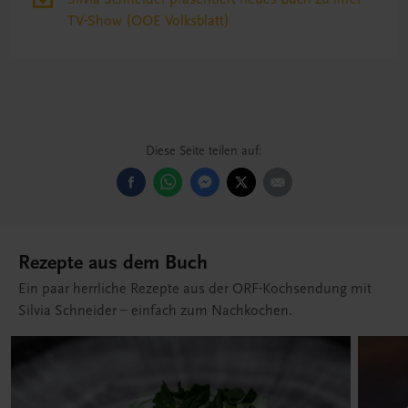
TV-Show (OOE Volksblatt)
Diese Seite teilen auf:
Rezepte aus dem Buch
Ein paar herrliche Rezepte aus der ORF-Kochsendung mit
Silvia Schneider – einfach zum Nachkochen.