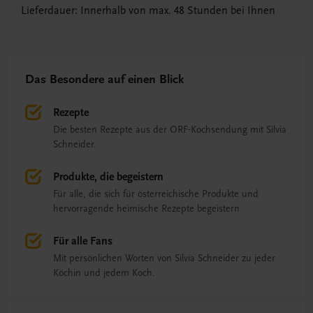
Lieferdauer: Innerhalb von max. 48 Stunden bei Ihnen
Das Besondere auf einen Blick
Rezepte
Die besten Rezepte aus der ORF-Kochsendung mit Silvia
Schneider.
Produkte, die begeistern
Für alle, die sich für österreichische Produkte und
hervorragende heimische Rezepte begeistern
Für alle Fans
Mit persönlichen Worten von Silvia Schneider zu jeder
Köchin und jedem Koch.