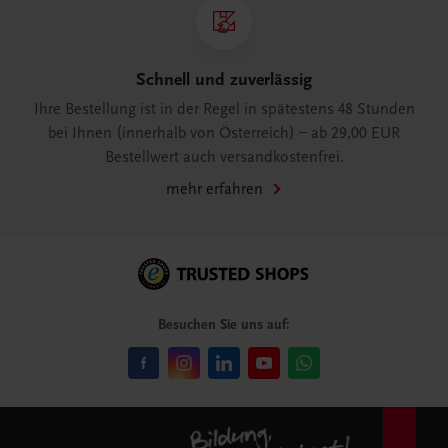
Schnell und zuverlässig
Ihre Bestellung ist in der Regel in spätestens 48 Stunden
bei Ihnen (innerhalb von Österreich) – ab 29,00 EUR
Bestellwert auch versandkostenfrei.
mehr erfahren
Besuchen Sie uns auf: