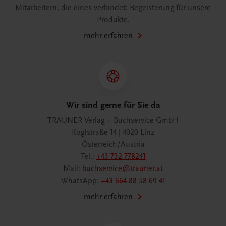
Mitarbeitern, die eines verbindet: Begeisterung für unsere
Produkte.
mehr erfahren
Wir sind gerne für Sie da
TRAUNER Verlag + Buchservice GmbH
Köglstraße 14 | 4020 Linz
Österreich/Austria
Tel.:
+43 732 778241
Mail:
buchservice@trauner.at
WhatsApp:
+43 664 88 58 69 41
mehr erfahren