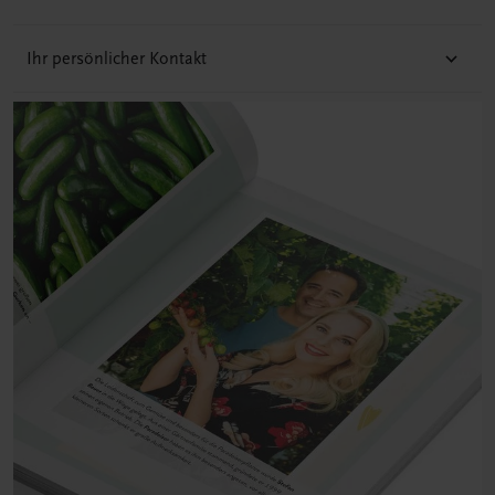
Ihr persönlicher Kontakt