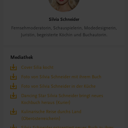
Silvia Schneider
Fernsehmoderatorin, Schauspielerin, Modedesignerin,
Juristin, begeisterte Köchin und Buchautorin.
Mediathek
Cover Silia kocht
Foto von Silvia Schneider mit ihrem Buch
Foto von Silvia Schneider in der Küche
Dancing Star Silvia Schneider bringt neues
Kochbuch heraus (Kurier)
Kulinarische Reise durchs Land
(Oberösterreicherin)
Silvia Schneider präsentiert neues Buch zu ihrer