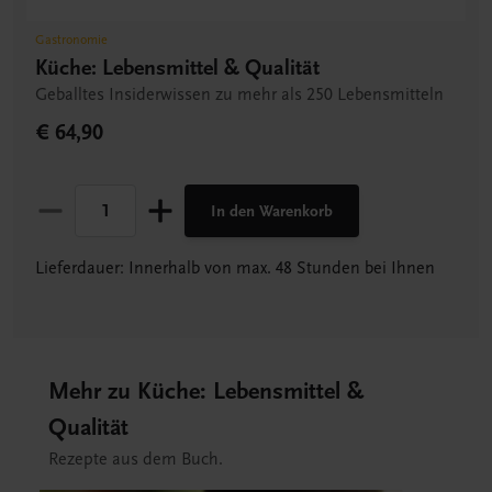
Gastronomie
Küche: Lebensmittel & Qualität
Geballtes Insiderwissen zu mehr als 250 Lebensmitteln
€ 64,90
In den Warenkorb
Lieferdauer: Innerhalb von max. 48 Stunden bei Ihnen
Mehr zu Küche: Lebensmittel &
Qualität
Rezepte aus dem Buch.