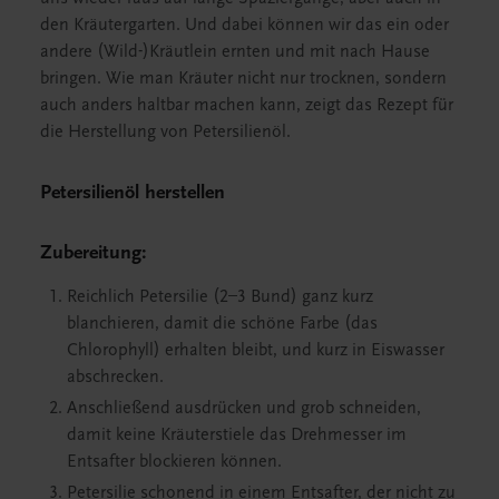
den Kräutergarten. Und dabei können wir das ein oder
andere (Wild-)Kräutlein ernten und mit nach Hause
bringen. Wie man Kräuter nicht nur trocknen, sondern
auch anders haltbar machen kann, zeigt das Rezept für
die Herstellung von Petersilienöl.
Petersilienöl herstellen
Zubereitung:
Reichlich Petersilie (2–3 Bund) ganz kurz
blanchieren, damit die schöne Farbe (das
Chlorophyll) erhalten bleibt, und kurz in Eiswasser
abschrecken.
Anschließend ausdrücken und grob schneiden,
damit keine Kräuterstiele das Drehmesser im
Entsafter blockieren können.
Petersilie schonend in einem Entsafter, der nicht zu