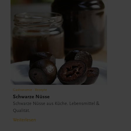
Gastronomie - Rezepte
Schwarze Nüsse
Schwarze Nüsse aus Küche. Lebensmittel &
Qualität.
Weiterlesen