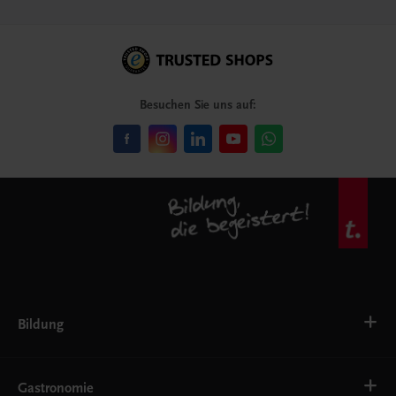
Besuchen Sie uns auf:
Bildung
Deutsch, Kommunikation
Ernährung
Gastronomie