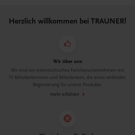
Herzlich willkommen bei TRAUNER!
Wir über uns
Wir sind ein österreichisches Familienunternehmen mit
75 Mitarbeiterinnen und Mitarbeitern, die eines verbindet:
Begeisterung für unsere Produkte.
mehr erfahren