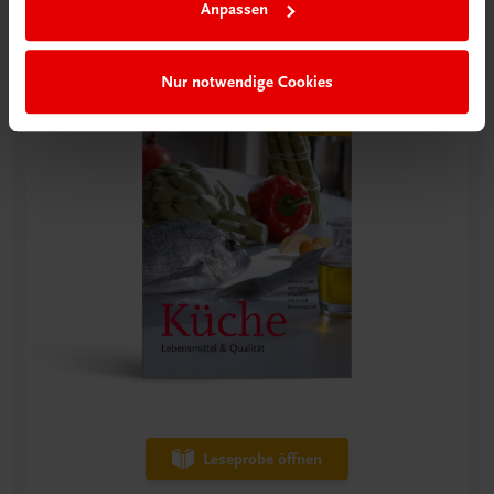
Anpassen
Nur notwendige Cookies
Leseprobe öffnen