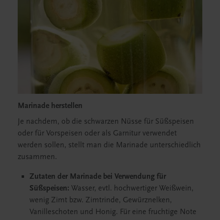
Marinade herstellen
Je nachdem, ob die schwarzen Nüsse für Süßspeisen
oder für Vorspeisen oder als Garnitur verwendet
werden sollen, stellt man die Marinade unterschiedlich
zusammen.
Zutaten der Marinade bei Verwendung für
Süßspeisen:
Wasser, evtl. hochwertiger Weißwein,
wenig Zimt bzw. Zimtrinde, Gewürznelken,
Vanilleschoten und Honig. Für eine fruchtige Note