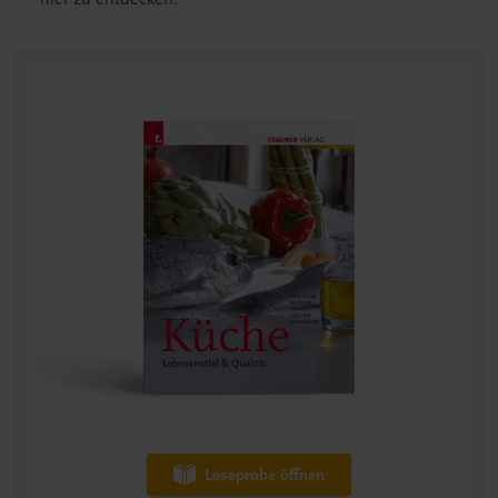
Leseprobe öffnen