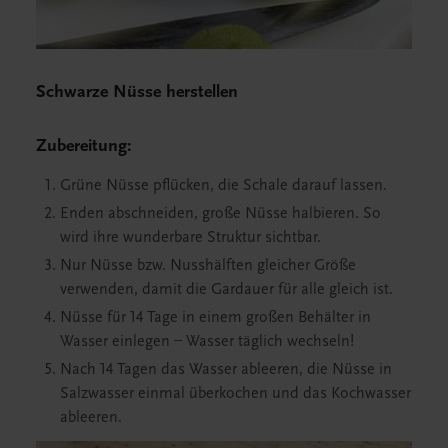
Schwarze Nüsse herstellen
Zubereitung:
Grüne Nüsse pflücken, die Schale darauf lassen.
Enden abschneiden, große Nüsse halbieren. So
wird ihre wunderbare Struktur sichtbar.
Nur Nüsse bzw. Nusshälften gleicher Größe
verwenden, damit die Gardauer für alle gleich ist.
Nüsse für 14 Tage in einem großen Behälter in
Wasser einlegen – Wasser täglich wechseln!
Nach 14 Tagen das Wasser ableeren, die Nüsse in
Salzwasser einmal überkochen und das Kochwasser
ableeren.