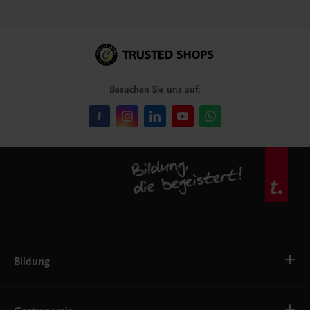
Besuchen Sie uns auf:
Bildung
Deutsch, Kommunikation