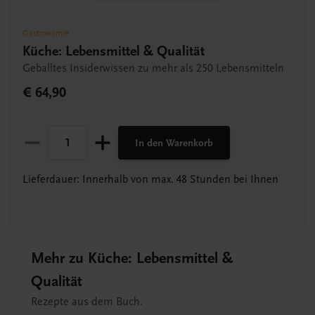
Gastronomie
Küche: Lebensmittel & Qualität
Geballtes Insiderwissen zu mehr als 250 Lebensmitteln
€ 64,90
In den Warenkorb
Lieferdauer: Innerhalb von max. 48 Stunden bei Ihnen
Mehr zu Küche: Lebensmittel &
Qualität
Rezepte aus dem Buch.