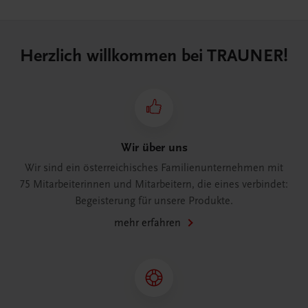
Herzlich willkommen bei TRAUNER!
Wir über uns
Wir sind ein österreichisches Familienunternehmen mit
75 Mitarbeiterinnen und Mitarbeitern, die eines verbindet:
Begeisterung für unsere Produkte.
mehr erfahren