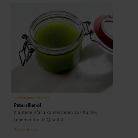
Gastronomie - Rezepte
Petersilienöl
Kräuter einfach konservieren aus Küche.
Lebensmittel & Qualität.
Weiterlesen