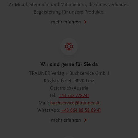
75 Mitarbeiterinnen und Mitarbeitern, die eines verbindet:
Begeisterung für unsere Produkte.
mehr erfahren
Wir sind gerne für Sie da
TRAUNER Verlag + Buchservice GmbH
Köglstraße 14 | 4020 Linz
Österreich/Austria
Tel.:
+43 732 778241
Mail:
buchservice@trauner.at
WhatsApp:
+43 664 88 58 69 41
mehr erfahren