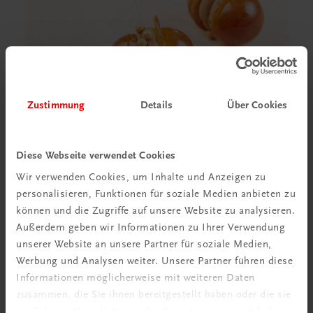
Zustimmung
Details
Über Cookies
Diese Webseite verwendet Cookies
Wir verwenden Cookies, um Inhalte und Anzeigen zu
personalisieren, Funktionen für soziale Medien anbieten zu
können und die Zugriffe auf unsere Website zu analysieren.
Außerdem geben wir Informationen zu Ihrer Verwendung
unserer Website an unsere Partner für soziale Medien,
Werbung und Analysen weiter. Unsere Partner führen diese
Informationen möglicherweise mit weiteren Daten
zusammen, die Sie ihnen bereitgestellt haben oder die sie
im Rahmen Ihrer Nutzung der Dienste gesammelt haben.