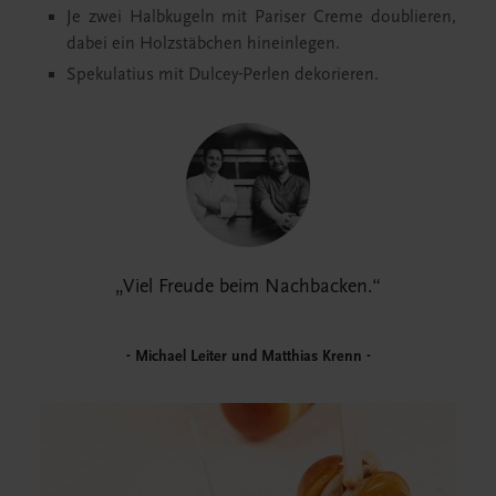
Je zwei Halbkugeln mit Pariser Creme doublieren,
dabei ein Holzstäbchen hineinlegen.
Spekulatius mit Dulcey-Perlen dekorieren.
Viel Freude beim Nachbacken.
Michael Leiter und Matthias Krenn