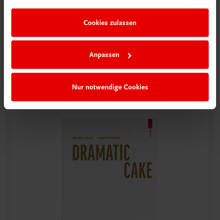
Cookies zulassen
Anpassen
Nur notwendige Cookies