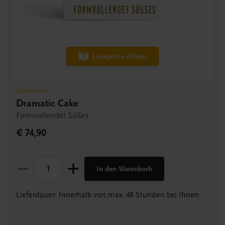
Leseprobe öffnen
Gastronomie
Dramatic Cake
Formvollendet Süßes
€ 74,90
In den Warenkorb
Lieferdauer: Innerhalb von max. 48 Stunden bei Ihnen