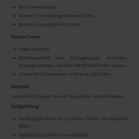
Mehl einmelieren.
Masse in 14 Halbkugelformen füllen.
Backen und auskühlen lassen.
Pariser Creme
Obers erhitzen.
Milchkuvertüre und Orangenpaste einrühren,
homogenisieren und über Nacht kühl reifen lassen.
Creme leicht anwärmen und kurz aufrühren.
Karamell
Isomalt mit Zucker in einer Kasserolle karamellisieren.
Fertigstellung
Halbkugelformen bis zu einem Drittel mit Karamell
füllen.
Spekulatius sofort hineindrücken.