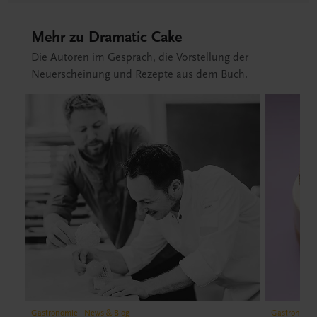
Mehr zu Dramatic Cake
Die Autoren im Gespräch, die Vorstellung der
Neuerscheinung und Rezepte aus dem Buch.
Gastronomie - News & Blog
Gastronomie