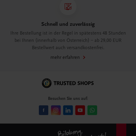
Schnell und zuverlässig
Ihre Bestellung ist in der Regel in spätestens 48 Stunden
bei Ihnen (innerhalb von Österreich) – ab 29,00 EUR
Bestellwert auch versandkostenfrei.
mehr erfahren
Besuchen Sie uns auf: