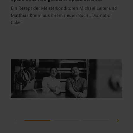
Ein Rezept der Meisterkonditoren Michael Leiter und
Matthias Krenn aus ihrem neuen Buch „Dramatic
Cake“