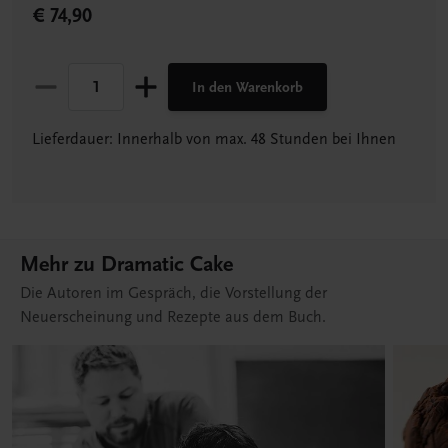
€ 74,90
In den Warenkorb
Lieferdauer: Innerhalb von max. 48 Stunden bei Ihnen
Mehr zu Dramatic Cake
Die Autoren im Gespräch, die Vorstellung der
Neuerscheinung und Rezepte aus dem Buch.