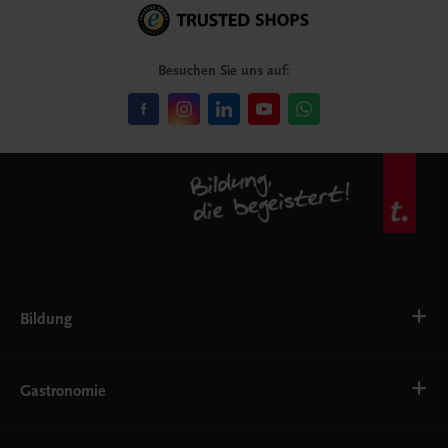
Besuchen Sie uns auf:
Bildung
Deutsch, Kommunikation
Ernährung
Gastronomie
Ethik
Fremdsprachen
Grundschule
Bäckerei