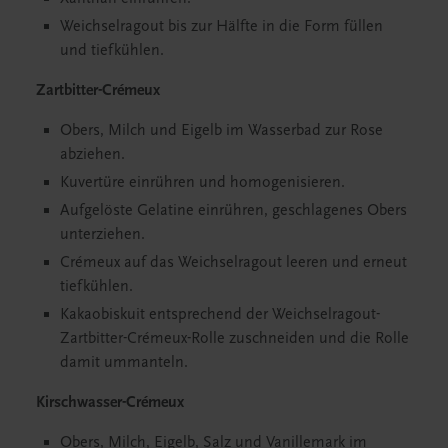
Weichselragout bis zur Hälfte in die Form füllen
und tiefkühlen.
Zartbitter-Crémeux
Obers, Milch und Eigelb im Wasserbad zur Rose
abziehen.
Kuvertüre einrühren und homogenisieren.
Aufgelöste Gelatine einrühren, geschlagenes Obers
unterziehen.
Crémeux auf das Weichselragout leeren und erneut
tiefkühlen.
Kakaobiskuit entsprechend der Weichselragout-
Zartbitter-Crémeux-Rolle zuschneiden und die Rolle
damit ummanteln.
Kirschwasser-Crémeux
Obers, Milch, Eigelb, Salz und Vanillemark im