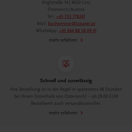
Köglstraße 14 | 4020 Linz
Österreich/Austria
Tel.:
+43 732 778241
Mail:
buchservice@trauner.at
WhatsApp:
+43 664 88 58 69 41
mehr erfahren
Schnell und zuverlässig
Ihre Bestellung ist in der Regel in spätestens 48 Stunden
bei Ihnen (innerhalb von Österreich) – ab 29,00 EUR
Bestellwert auch versandkostenfrei.
mehr erfahren