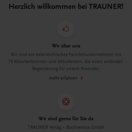
Herzlich willkommen bei TRAUNER!
Wir über uns
Wir sind ein österreichisches Familienunternehmen mit
75 Mitarbeiterinnen und Mitarbeitern, die eines verbindet:
Begeisterung für unsere Produkte.
mehr erfahren
Wir sind gerne für Sie da
TRAUNER Verlag + Buchservice GmbH