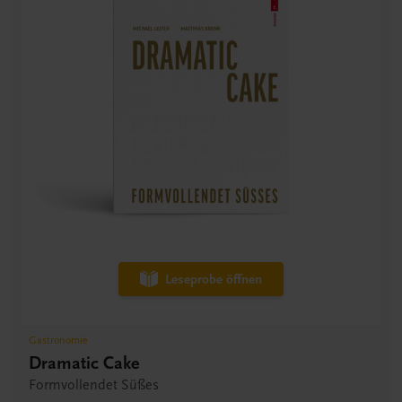
Leseprobe öffnen
Gastronomie
Dramatic Cake
Formvollendet Süßes