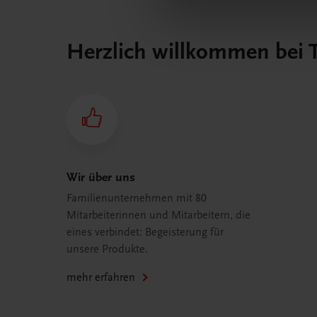
Herzlich willkommen bei
Wir über uns
Familienunternehmen mit 80
Mitarbeiterinnen und Mitarbeitern, die
eines verbindet: Begeisterung für
unsere Produkte.
mehr erfahren