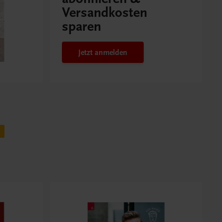
Versandkosten
sparen
Jetzt anmelden
H