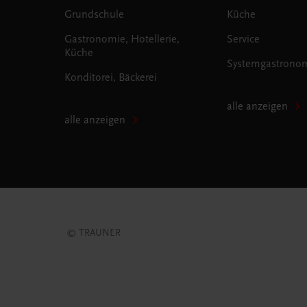
Grundschule
Küche
Gastronomie, Hotellerie,
Service
Küche
Systemgastrono
Konditorei, Bäckerei
alle anzeigen
alle anzeigen
© TRAUNER