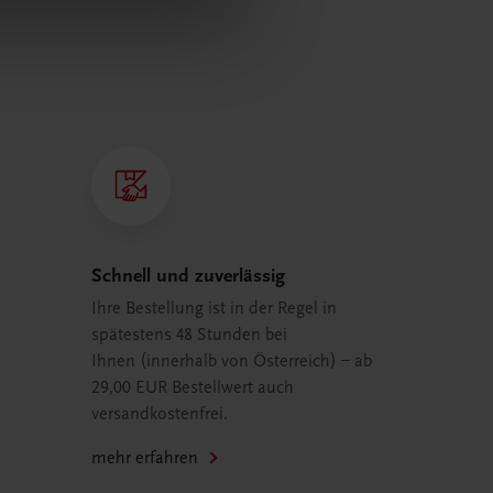
Schnell und zuverlässig
Ihre Bestellung ist in der Regel in
spätestens 48 Stunden bei
Ihnen (innerhalb von Österreich) – ab
29,00 EUR Bestellwert auch
versandkostenfrei.
mehr erfahren