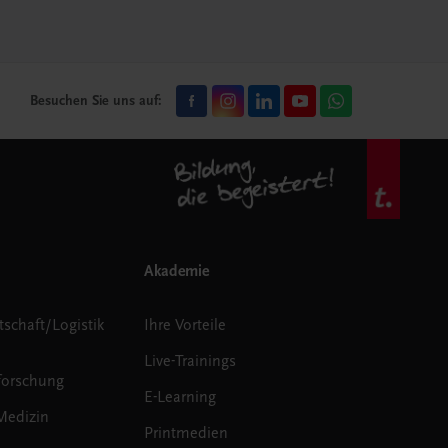
Besuchen Sie uns auf:
Akademie
tschaft/Logistik
Ihre Vorteile
Live-Trainings
forschung
E-Learning
Medizin
Printmedien