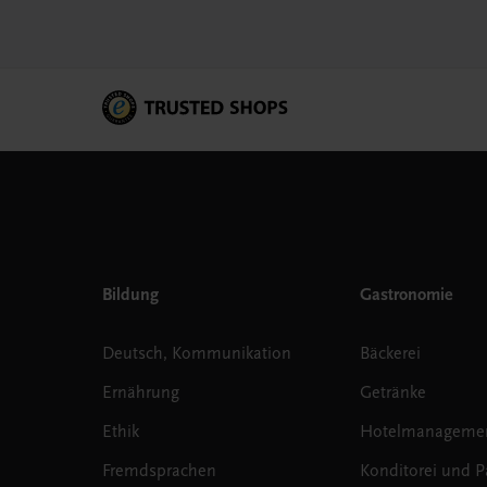
Bildung
Gastronomie
Deutsch, Kommunikation
Bäckerei
Ernährung
Getränke
Ethik
Hotelmanageme
Fremdsprachen
Konditorei und Pa