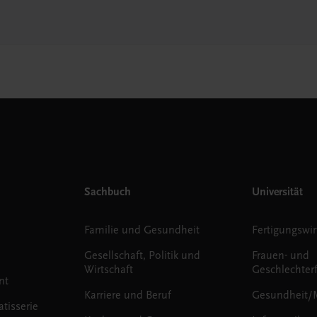
Sachbuch
Universität
Familie und Gesundheit
Fertigungswir
Gesellschaft, Politik und
Frauen- und
Wirtschaft
Geschlechter
nt
Karriere und Beruf
Gesundheit/
tisserie