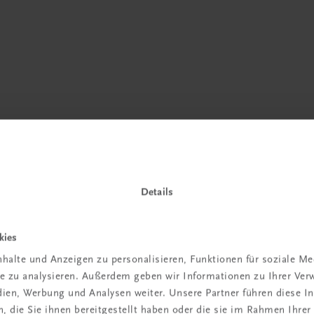
Details
kies
 TRAUNER!
halte und Anzeigen zu personalisieren, Funktionen für soziale M
ite zu analysieren. Außerdem geben wir Informationen zu Ihrer Ve
edien, Werbung und Analysen weiter. Unsere Partner führen diese 
 die Sie ihnen bereitgestellt haben oder die sie im Rahmen Ihrer