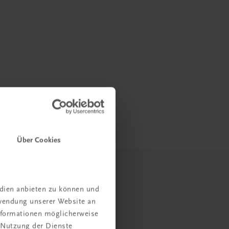
Über Cookies
edien anbieten zu können und
rwendung unserer Website an
Informationen möglicherweise
 Nutzung der Dienste