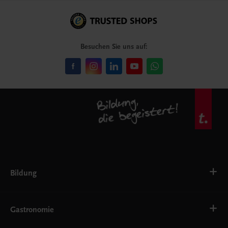
Besuchen Sie uns auf:
Bildung
Deutsch, Kommunikation
Ernährung
Gastronomie
Ethik
Fremdsprachen