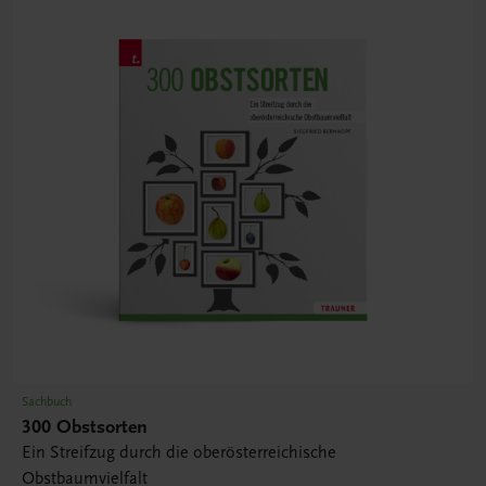
Sachbuch
300 Obstsorten
Ein Streifzug durch die oberösterreichische
Obstbaumvielfalt