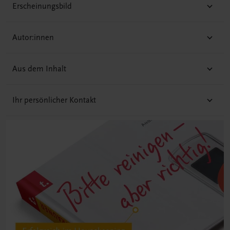
Erscheinungsbild
Autor:innen
Aus dem Inhalt
Ihr persönlicher Kontakt