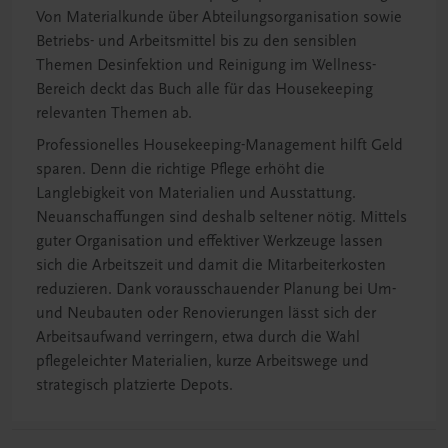
Von Materialkunde über Abteilungsorganisation sowie
Betriebs- und Arbeitsmittel bis zu den sensiblen
Themen Desinfektion und Reinigung im Wellness-
Bereich deckt das Buch alle für das Housekeeping
relevanten Themen ab.
Professionelles Housekeeping-Management hilft Geld
sparen. Denn die richtige Pflege erhöht die
Langlebigkeit von Materialien und Ausstattung.
Neuanschaffungen sind deshalb seltener nötig. Mittels
guter Organisation und effektiver Werkzeuge lassen
sich die Arbeitszeit und damit die Mitarbeiterkosten
reduzieren. Dank vorausschauender Planung bei Um-
und Neubauten oder Renovierungen lässt sich der
Arbeitsaufwand verringern, etwa durch die Wahl
pflegeleichter Materialien, kurze Arbeitswege und
strategisch platzierte Depots.