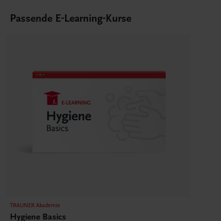
Passende E-Learning-Kurse
TRAUNER Akademie
Hygiene Basics