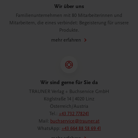
Wir über uns
Familienunternehmen mit 80 Mitarbeiterinnen und
Mitarbeitern, die eines verbindet: Begeisterung für unsere
Produkte.
mehr erfahren
Wir sind gerne für Sie da
TRAUNER Verlag + Buchservice GmbH
Köglstraße 14 | 4020 Linz
Österreich/Austria
Tel.:
+43 732 778241
Mail:
buchservice@trauner.at
WhatsApp:
+43 664 88 58 69 41