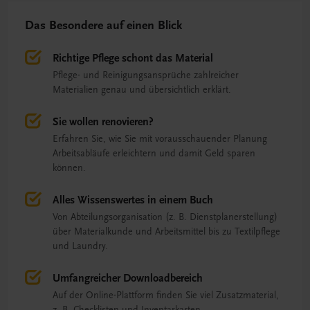
Das Besondere auf einen Blick
Richtige Pflege schont das Material
Pflege- und Reinigungsansprüche zahlreicher
Materialien genau und übersichtlich erklärt.
Sie wollen renovieren?
Erfahren Sie, wie Sie mit vorausschauender Planung
Arbeitsabläufe erleichtern und damit Geld sparen
können.
Alles Wissenswertes in einem Buch
Von Abteilungsorganisation (z. B. Dienstplanerstellung)
über Materialkunde und Arbeitsmittel bis zu Textilpflege
und Laundry.
Umfangreicher Downloadbereich
Auf der Online-Plattform finden Sie viel Zusatzmaterial,
z. B. Checklisten und Inventarkarten.