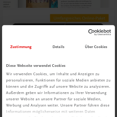
Zustimmung
Details
Über Cookies
Diese Webseite verwendet Cookies
Wir verwenden Cookies, um Inhalte und Anzeigen zu
personalisieren, Funktionen für soziale Medien anbieten zu
können und die Zugriffe auf unsere Website zu analysieren.
Außerdem geben wir Informationen zu Ihrer Verwendung
unserer Website an unsere Partner für soziale Medien,
Werbung und Analysen weiter. Unsere Partner führen diese
Informationen möglicherweise mit weiteren Daten