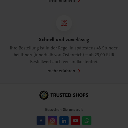
mehr erfahren
Schnell und zuverlässig
Ihre Bestellung ist in der Regel in spätestens 48 Stunden
bei Ihnen (innerhalb von Österreich) – ab 29,00 EUR
Bestellwert auch versandkostenfrei.
mehr erfahren
Besuchen Sie uns auf: