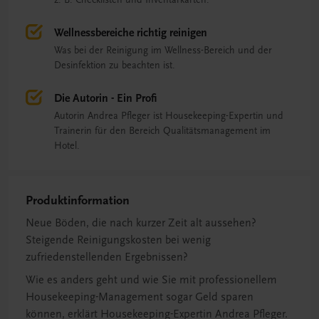
Wellnessbereiche richtig reinigen
Was bei der Reinigung im Wellness-Bereich und der
Desinfektion zu beachten ist.
Die Autorin - Ein Profi
Autorin Andrea Pfleger ist Housekeeping-Expertin und
Trainerin für den Bereich Qualitätsmanagement im
Hotel.
Produktinformation
Neue Böden, die nach kurzer Zeit alt aussehen?
Steigende Reinigungskosten bei wenig
zufriedenstellenden Ergebnissen?
Wie es anders geht und wie Sie mit professionellem
Housekeeping-Management sogar Geld sparen
können, erklärt Housekeeping-Expertin Andrea Pfleger.