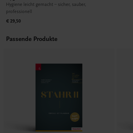
Hygiene leicht gemacht – sicher, sauber,
professionell
€ 29,50
Passende Produkte