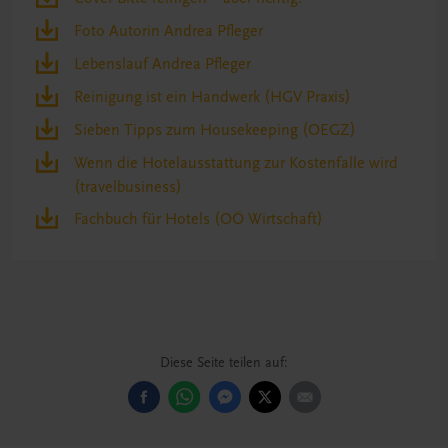
Foto Autorin Andrea Pfleger
Lebenslauf Andrea Pfleger
Reinigung ist ein Handwerk (HGV Praxis)
Sieben Tipps zum Housekeeping (OEGZ)
Wenn die Hotelausstattung zur Kostenfalle wird
(travelbusiness)
Fachbuch für Hotels (OÖ Wirtschaft)
Diese Seite teilen auf: