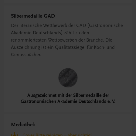
Silbermedaille GAD
Der literarische Wettbewerb der GAD (Gastronomische
Akademie Deutschlands) zählt zu den
renommiertesten Wettbewerben der Branche. Die
Auszeichnung ist ein Qualitätssiegel für Koch- und
Genussbücher.
Ausgezeichnet mit der Silbermedaille der
Gastronomischen Akademie Deutschlands e. V.
Mediathek
Cover Bitte reinigen – aber richtig!