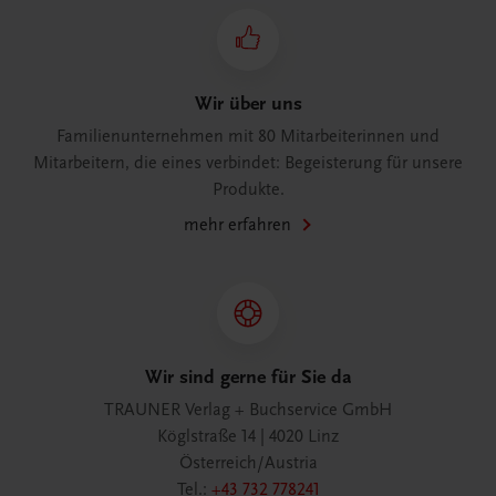
Wir über uns
Familienunternehmen mit 80 Mitarbeiterinnen und
Mitarbeitern, die eines verbindet: Begeisterung für unsere
Produkte.
mehr erfahren
Wir sind gerne für Sie da
TRAUNER Verlag + Buchservice GmbH
Köglstraße 14 | 4020 Linz
Österreich/Austria
Tel.:
+43 732 778241