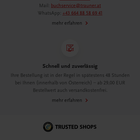
Mail:
buchservice@trauner.at
WhatsApp:
+43 664 88 58 69 41
mehr erfahren
Schnell und zuverlässig
Ihre Bestellung ist in der Regel in spätestens 48 Stunden
bei Ihnen (innerhalb von Österreich) – ab 29,00 EUR
Bestellwert auch versandkostenfrei.
mehr erfahren