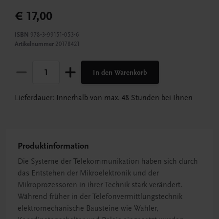
€ 17,00
ISBN
978-3-99151-053-6
Artikelnummer
20178421
In den Warenkorb
Lieferdauer: Innerhalb von max. 48 Stunden bei Ihnen
Produktinformation
Die Systeme der Telekommunikation haben sich durch
das Entstehen der Mikroelektronik und der
Mikroprozessoren in ihrer Technik stark verändert.
Während früher in der Telefonvermittlungstechnik
elektromechanische Bausteine wie Wähler,