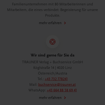
Familienunternehmen mit 80 Mitarbeiterinnen und
Mitarbeitern, die eines verbindet: Begeisterung für unsere
Produkte.
mehr erfahren
Wir sind gerne für Sie da
TRAUNER Verlag + Buchservice GmbH
Köglstraße 14 | 4020 Linz
Österreich/Austria
Tel.:
+43 732 778241
Mail:
buchservice@trauner.at
WhatsApp:
+43 664 88 58 69 41
mehr erfahren