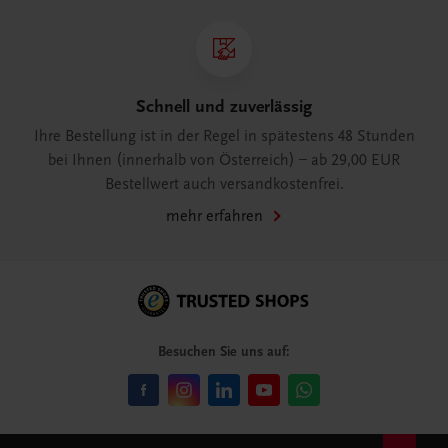
Schnell und zuverlässig
Ihre Bestellung ist in der Regel in spätestens 48 Stunden
bei Ihnen (innerhalb von Österreich) – ab 29,00 EUR
Bestellwert auch versandkostenfrei.
mehr erfahren
Besuchen Sie uns auf: