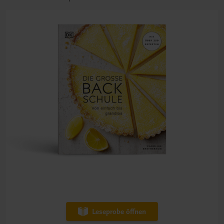
Leseprobe öffnen