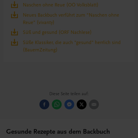
Naschen ohne Reue (OÖ Volksblatt)
Neues Backbuch verführt zum "Naschen ohne
Reue" (vivanty)
Süß und gesund (ORF Nachlese)
Süße Klassiker, die auch "gesund" herrlich sind
(BauernZeitung)
Diese Seite teilen auf:
Gesunde Rezepte aus dem Backbuch