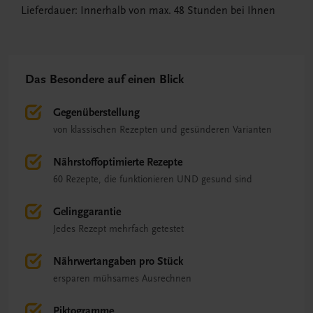
Lieferdauer: Innerhalb von max. 48 Stunden bei Ihnen
Das Besondere auf einen Blick
Gegenüberstellung
von klassischen Rezepten und gesünderen Varianten
Nährstoffoptimierte Rezepte
60 Rezepte, die funktionieren UND gesund sind
Gelinggarantie
Jedes Rezept mehrfach getestet
Nährwertangaben pro Stück
ersparen mühsames Ausrechnen
Piktogramme