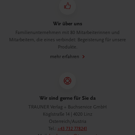
Wir über uns
Familienunternehmen mit 80 Mitarbeiterinnen und
Mitarbeitern, die eines verbindet: Begeisterung für unsere
Produkte.
mehr erfahren
Wir sind gerne für Sie da
TRAUNER Verlag + Buchservice GmbH
Köglstraße 14 | 4020 Linz
Österreich/Austria
Tel.:
+43 732 778241