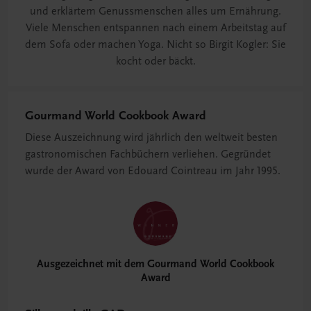
und erklärtem Genussmenschen alles um Ernährung.
Viele Menschen entspannen nach einem Arbeitstag auf
dem Sofa oder machen Yoga. Nicht so Birgit Kogler: Sie
kocht oder bäckt.
Gourmand World Cookbook Award
Diese Auszeichnung wird jährlich den weltweit besten
gastronomischen Fachbüchern verliehen. Gegründet
wurde der Award von Edouard Cointreau im Jahr 1995.
Ausgezeichnet mit dem Gourmand World Cookbook
Award