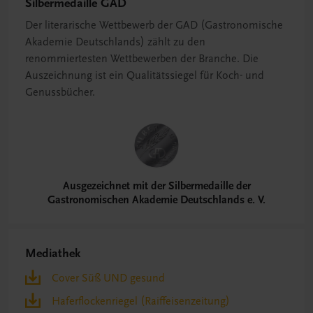
Silbermedaille GAD
Der literarische Wettbewerb der GAD (Gastronomische
Akademie Deutschlands) zählt zu den
renommiertesten Wettbewerben der Branche. Die
Auszeichnung ist ein Qualitätssiegel für Koch- und
Genussbücher.
Ausgezeichnet mit der Silbermedaille der
Gastronomischen Akademie Deutschlands e. V.
Mediathek
Cover Süß UND gesund
Haferflockenriegel (Raiffeisenzeitung)