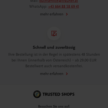
Mail:
buchservice@trauner.at
WhatsApp:
+43 664 88 58 69 41
mehr erfahren
Schnell und zuverlässig
Ihre Bestellung ist in der Regel in spätestens 48 Stunden
bei Ihnen (innerhalb von Österreich) – ab 29,00 EUR
Bestellwert auch versandkostenfrei.
mehr erfahren
Besuchen Sie uns auf: