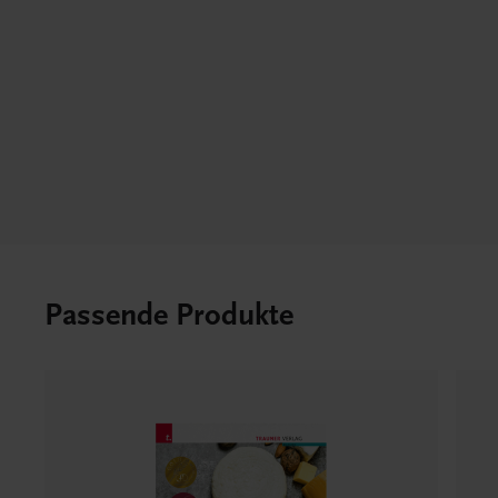
Passende Produkte