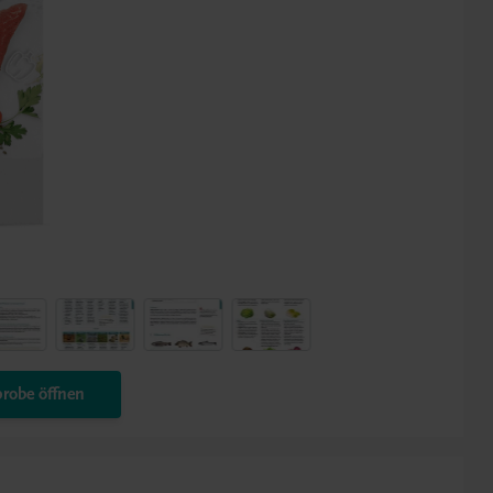
robe öffnen