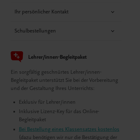
Ihr persönlicher Kontakt
Schulbestellungen
Lehrer/innen-Begleitpaket
Ein sorgfältig geschnürtes Lehrer/innen-
Begleitpaket unterstützt Sie bei der Vorbereitung
und der Gestaltung Ihres Unterrichts:
Exklusiv für Lehrer/innen
Inklusive Lizenz-Key für das Online-
Begleitpaket
Bei Bestellung eines Klassensatzes kostenlos
(dazu benötigen wir nur die Bestätigung der