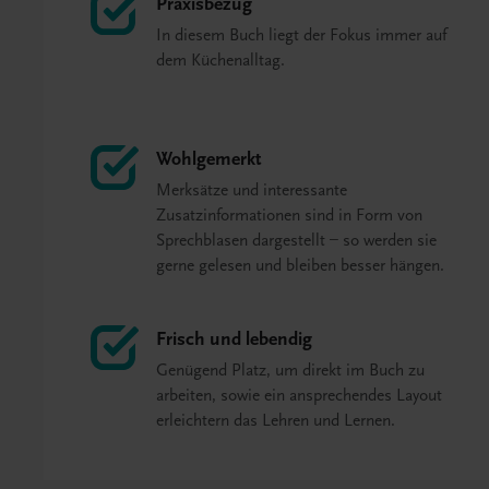
Praxisbezug
In diesem Buch liegt der Fokus immer auf
dem Küchenalltag.
Wohlgemerkt
Merksätze und interessante
Zusatzinformationen sind in Form von
Sprechblasen dargestellt – so werden sie
gerne gelesen und bleiben besser hängen.
Frisch und lebendig
Genügend Platz, um direkt im Buch zu
arbeiten, sowie ein ansprechendes Layout
erleichtern das Lehren und Lernen.