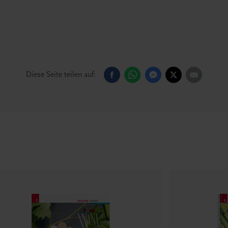
Diese Seite teilen auf: