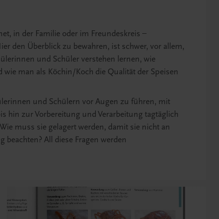
et, in der Familie oder im Freundeskreis –
ier den Überblick zu bewahren, ist schwer, vor allem,
ülerinnen und Schüler verstehen lernen, wie
ie man als Köchin/Koch die Qualität der Speisen
ülerinnen und Schülern vor Augen zu führen, mit
s hin zur Vorbereitung und Verarbeitung tagtäglich
? Wie muss sie gelagert werden, damit sie nicht an
ng beachten? All diese Fragen werden