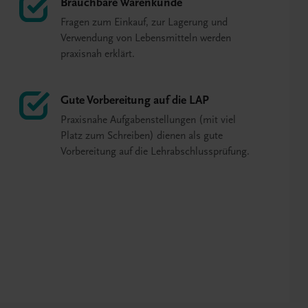
Brauchbare Warenkunde
Fragen zum Einkauf, zur Lagerung und
Verwendung von Lebensmitteln werden
praxisnah erklärt.
Gute Vorbereitung auf die LAP
Praxisnahe Aufgabenstellungen (mit viel
Platz zum Schreiben) dienen als gute
Vorbereitung auf die Lehrabschlussprüfung.