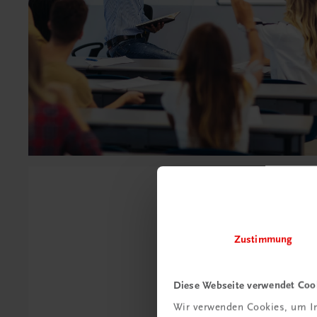
Zustimmung
Diese Webseite verwendet Coo
Wir verwenden Cookies, um In