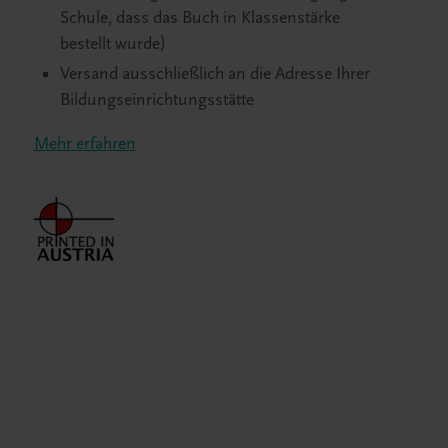
Schule, dass das Buch in Klassenstärke
bestellt wurde)
Versand ausschließlich an die Adresse Ihrer
Bildungseinrichtungsstätte
Mehr erfahren