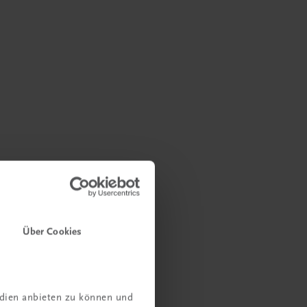
Über Cookies
edien anbieten zu können und